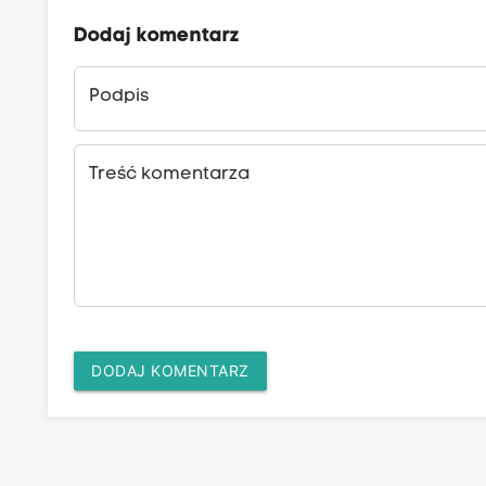
Dodaj komentarz
Podpis
Treść komentarza
DODAJ KOMENTARZ