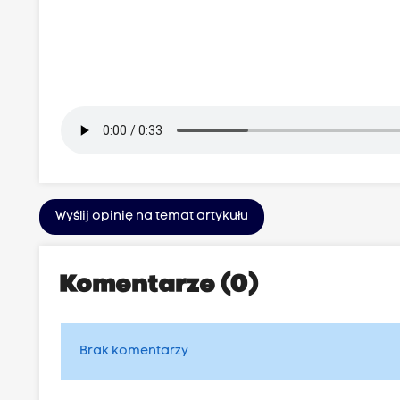
Wyślij opinię na temat artykułu
Komentarze (0)
Brak komentarzy