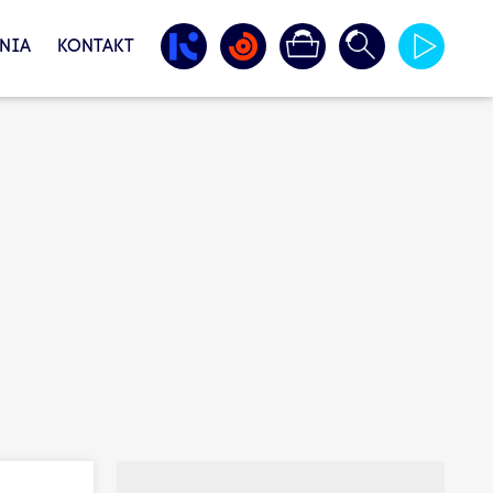
NIA
KONTAKT