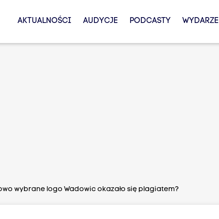
AKTUALNOŚCI
AUDYCJE
PODCASTY
WYDARZE
wo wybrane logo Wadowic okazało się plagiatem?