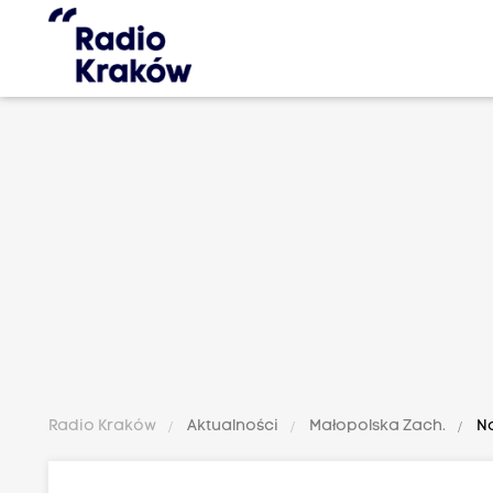
Radio Kraków
Aktualności
Małopolska Zach.
No