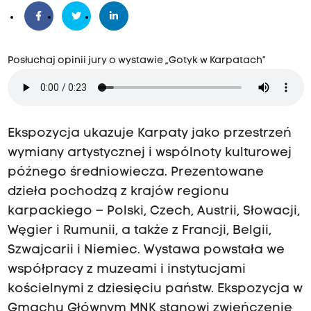
Posłuchaj opinii jury o wystawie „Gotyk w Karpatach”
Ekspozycja ukazuje Karpaty jako przestrzeń
wymiany artystycznej i wspólnoty kulturowej
późnego średniowiecza. Prezentowane
dzieła pochodzą z krajów regionu
karpackiego – Polski, Czech, Austrii, Słowacji,
Węgier i Rumunii, a także z Francji, Belgii,
Szwajcarii i Niemiec. Wystawa powstała we
współpracy z muzeami i instytucjami
kościelnymi z dziesięciu państw. Ekspozycja w
Gmachu Głównym MNK stanowi zwieńczenie