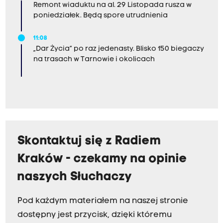
Remont wiaduktu na al. 29 Listopada rusza w
poniedziałek. Będą spore utrudnienia
11:08
„Dar Życia” po raz jedenasty. Blisko 150 biegaczy
na trasach w Tarnowie i okolicach
Skontaktuj się z Radiem
Kraków - czekamy na opinie
naszych Słuchaczy
Pod każdym materiałem na naszej stronie
dostępny jest przycisk, dzięki któremu