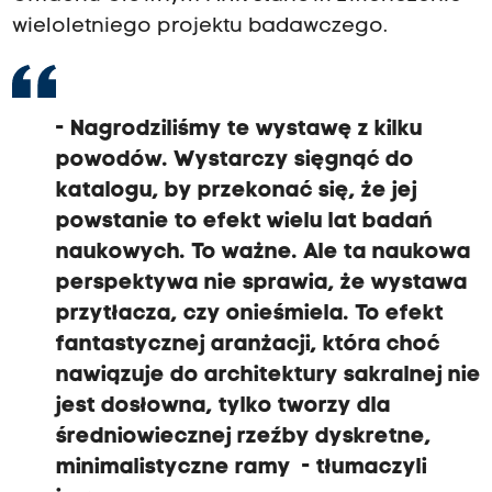
wieloletniego projektu badawczego.
- Nagrodziliśmy te wystawę z kilku
powodów. Wystarczy sięgnąć do
katalogu, by przekonać się, że jej
powstanie to efekt wielu lat badań
naukowych. To ważne. Ale ta naukowa
perspektywa nie sprawia, że wystawa
przytłacza, czy onieśmiela. To efekt
fantastycznej aranżacji, która choć
nawiązuje do architektury sakralnej nie
jest dosłowna, tylko tworzy dla
średniowiecznej rzeźby dyskretne,
minimalistyczne ramy - tłumaczyli