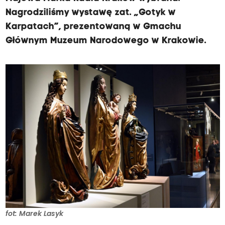
Nagrodziliśmy wystawę zat. „Gotyk w
Karpatach”, prezentowaną w Gmachu
Głównym Muzeum Narodowego w Krakowie.
fot: Marek Lasyk