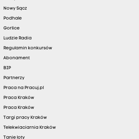
Nowy Sącz
Podhale
Gorlice
Ludzie Radia
Regulamin konkursów
Abonament
BIP
Partnerzy
Praca na Pracuj.pl
Praca Kraków
Praca Kraków
Targi pracy Kraków
Telekwiaciarnia Kraków
Tanie loty