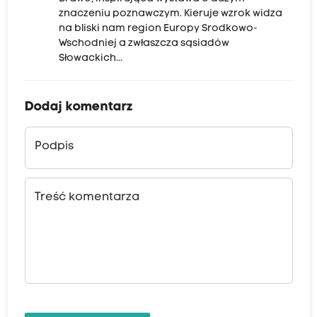
znaczeniu poznawczym. Kieruje wzrok widza
na bliski nam region Europy Srodkowo-
Wschodniej a zwłaszcza sąsiadów
Słowackich...
Dodaj komentarz
Podpis
Treść komentarza