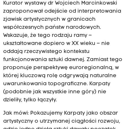
Kurator wystawy dr Wojciech Marcinkowski
zaproponował odejście od interpretowania
zjawisk artystycznych w granicach
współczesnych państw narodowych.
Wskazuje, że tego rodzaju ramy –
ukształtowane dopiero w XX wieku – nie
oddają rzeczywistego kontekstu
funkcjonowania sztuki dawnej. Zamiast tego
proponuje perspektywę euroregionalną, w
której kluczową rolę odgrywają naturalne
uwarunkowania topograficzne. Karpaty
(podobnie jak wszystkie inne góry) nie
dzieliły, tylko łączyły.
Jak mówi: Pokazujemy Karpaty jako obszar
artystyczny o utrzymanej ciągłości rozwoju,