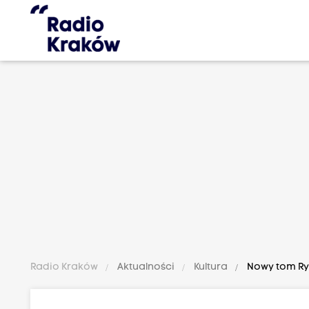
Radio Kraków
Aktualności
Kultura
Nowy tom Ry