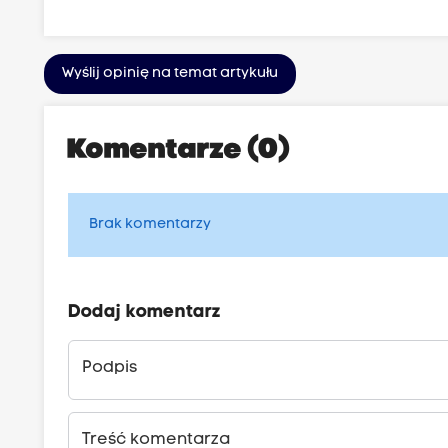
Wyślij opinię na temat artykułu
Komentarze (0)
Brak komentarzy
Dodaj komentarz
Podpis
Treść komentarza