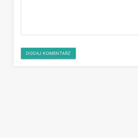
DODAJ KOMENTARZ