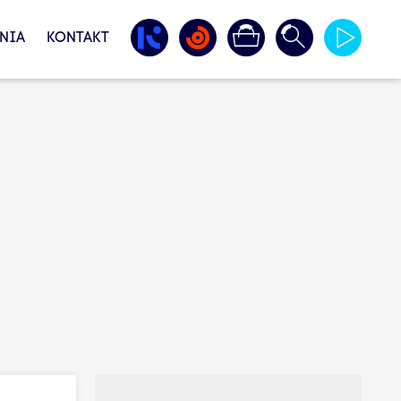
NIA
KONTAKT