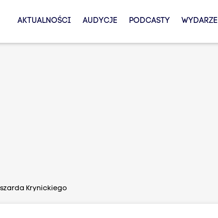
AKTUALNOŚCI
AUDYCJE
PODCASTY
WYDARZE
szarda Krynickiego