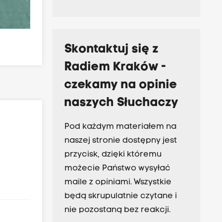
Skontaktuj się z
Radiem Kraków -
czekamy na opinie
naszych Słuchaczy
Pod każdym materiałem na
naszej stronie dostępny jest
przycisk, dzięki któremu
możecie Państwo wysyłać
maile z opiniami. Wszystkie
będą skrupulatnie czytane i
nie pozostaną bez reakcji.