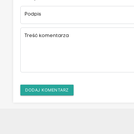
Podpis
Treść komentarza
DODAJ KOMENTARZ