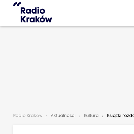
Radio Kraków
Aktualności
Kultura
Książki rozd