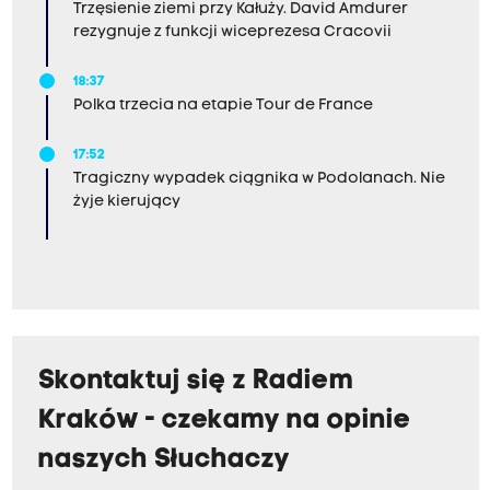
Trzęsienie ziemi przy Kałuży. David Amdurer
rezygnuje z funkcji wiceprezesa Cracovii
18:37
Polka trzecia na etapie Tour de France
17:52
Tragiczny wypadek ciągnika w Podolanach. Nie
żyje kierujący
Skontaktuj się z Radiem
Kraków - czekamy na opinie
naszych Słuchaczy