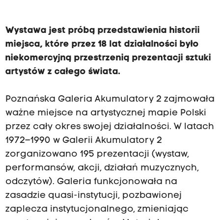
Wystawa
jest próbą przedstawienia historii
miejsca, które przez 18 lat działalności było
niekomercyjną przestrzenią prezentacji sztuki
artystów z całego świata.
Poznańska Galeria Akumulatory 2 zajmowała
ważne miejsce na artystycznej mapie Polski
przez cały okres swojej działalności. W latach
1972–1990 w Galerii Akumulatory 2
zorganizowano 195 prezentacji (wystaw,
performansów, akcji, działań muzycznych,
odczytów). Galeria funkcjonowała na
zasadzie quasi-instytucji, pozbawionej
zaplecza instytucjonalnego, zmieniając