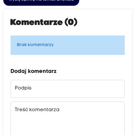
Komentarze (0)
Brak komentarzy
Dodaj komentarz
Podpis
Treść komentarza