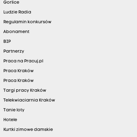
Gorlice
Ludzie Radia
Regulamin konkursów
Abonament
BIP
Partnerzy
Praca na Pracuj.pl
Praca Kraków
Praca Kraków
Targi pracy Kraków
Telekwiaciarnia Kraków
Tanie loty
Hotele
Kurtki zimowe damskie