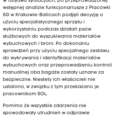
W obydwu sytuacjach, po przeprowadzonej
wstępnej analizie funkcjonariusze z Placówki
SG w Krakowie-Balicach podjęli decyzję o
użyciu specjalistycznego sprzętu i
wykorzystaniu podczas działań psów
służbowych do wyszukiwania materiałów
wybuchowych i broni. Po dokonaniu
sprawdzeń przy użyciu specjalnego zestawu
do wykrywania i identyfikacji materiałów
wybuchowych oraz przeprowadzeniu kontroli
manualnej oba bagaże zostały uznane za
bezpieczne. Niestety ich właścicieli nie
ustalono, w związku z tym przekazano je
pracownikom SOL.
Pomimo że wszystkie zdarzenia nie
spowodowały utrudnień w odprawie