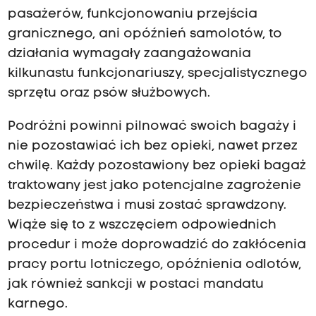
pasażerów, funkcjonowaniu przejścia
granicznego, ani opóźnień samolotów, to
działania wymagały zaangażowania
kilkunastu funkcjonariuszy, specjalistycznego
sprzętu oraz psów służbowych.
Podróżni powinni pilnować swoich bagaży i
nie pozostawiać ich bez opieki, nawet przez
chwilę. Każdy pozostawiony bez opieki bagaż
traktowany jest jako potencjalne zagrożenie
bezpieczeństwa i musi zostać sprawdzony.
Wiąże się to z wszczęciem odpowiednich
procedur i może doprowadzić do zakłócenia
pracy portu lotniczego, opóźnienia odlotów,
jak również sankcji w postaci mandatu
karnego.