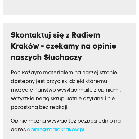
Skontaktuj się z Radiem
Kraków - czekamy na opinie
naszych Słuchaczy
Pod każdym materiałem na naszej stronie
dostępny jest przycisk, dzięki któremu
możecie Państwo wysyłać maile z opiniami.
Wszystkie będą skrupulatnie czytane i nie
pozostaną bez reakcji.
Opinie można wysyłać też bezpośrednio na
adres
opinie@radiokrakow.pl