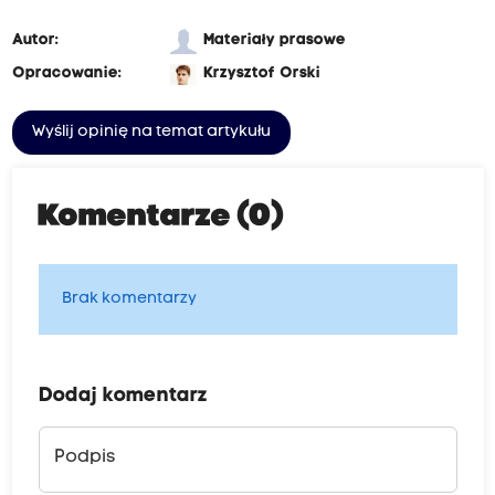
Autor:
Materiały prasowe
Opracowanie:
Krzysztof Orski
Wyślij opinię na temat artykułu
Komentarze (0)
Brak komentarzy
Dodaj komentarz
Podpis