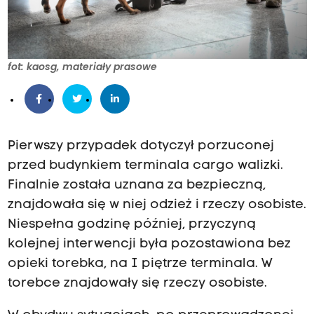
fot: kaosg, materiały prasowe
Pierwszy przypadek dotyczył porzuconej
przed budynkiem terminala cargo walizki.
Finalnie została uznana za bezpieczną,
znajdowała się w niej odzież i rzeczy osobiste.
Niespełna godzinę później, przyczyną
kolejnej interwencji była pozostawiona bez
opieki torebka, na I piętrze terminala. W
torebce znajdowały się rzeczy osobiste.