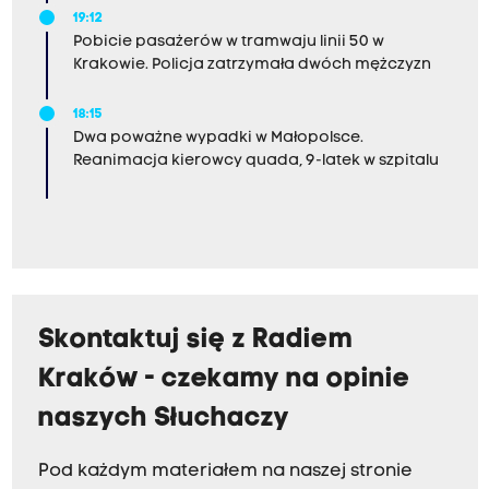
19:12
Pobicie pasażerów w tramwaju linii 50 w
Krakowie. Policja zatrzymała dwóch mężczyzn
18:15
Dwa poważne wypadki w Małopolsce.
Reanimacja kierowcy quada, 9-latek w szpitalu
Skontaktuj się z Radiem
Kraków - czekamy na opinie
naszych Słuchaczy
Pod każdym materiałem na naszej stronie