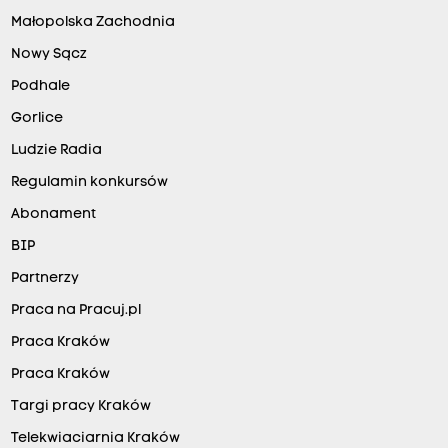
Małopolska Zachodnia
Nowy Sącz
Podhale
Gorlice
Ludzie Radia
Regulamin konkursów
Abonament
BIP
Partnerzy
Praca na Pracuj.pl
Praca Kraków
Praca Kraków
Targi pracy Kraków
Telekwiaciarnia Kraków