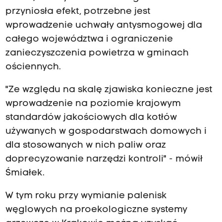
przyniosła efekt, potrzebne jest
wprowadzenie uchwały antysmogowej dla
całego województwa i ograniczenie
zanieczyszczenia powietrza w gminach
ościennych.
"Ze względu na skalę zjawiska konieczne jest
wprowadzenie na poziomie krajowym
standardów jakościowych dla kotłów
używanych w gospodarstwach domowych i
dla stosowanych w nich paliw oraz
doprecyzowanie narzędzi kontroli" - mówił
Śmiałek.
W tym roku przy wymianie palenisk
węglowych na proekologiczne systemy