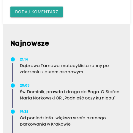
DODAJ KOMENTARZ
Najnowsze
21:14
Dąbrowa Tarnowa: motocyklista ranny po
zderzeniu z autem osobowym
20:05
Św. Dominik, prawda i droga do Boga. O. Stefan
Maria Norkowski OP: „Podnieść oczy ku niebu”
19:38
Od poniedziałku większa strefa płatnego
parkowania w Krakowie