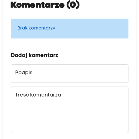
Komentarze (0)
Brak komentarzy
Dodaj komentarz
Podpis
Treść komentarza