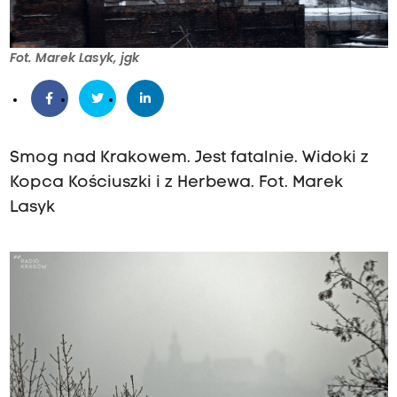
Fot. Marek Lasyk, jgk
Smog nad Krakowem. Jest fatalnie. Widoki z
Kopca Kościuszki i z Herbewa. Fot. Marek
Lasyk