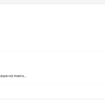
sze niż metro...