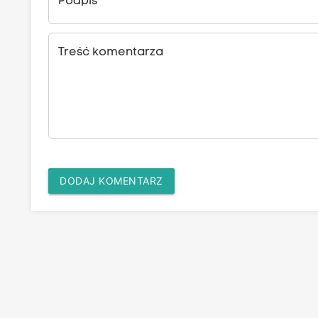
Podpis
Treść komentarza
DODAJ KOMENTARZ