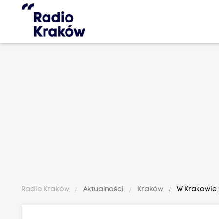
Radio Kraków
Aktualności
Kraków
W Krakowie 