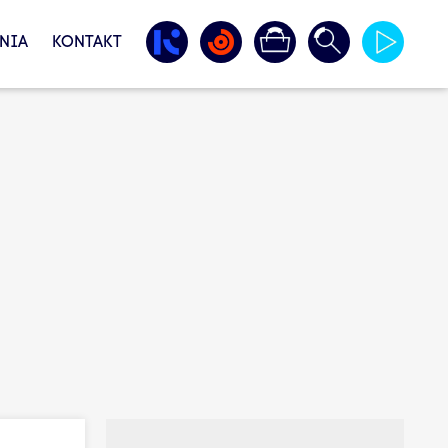
NIA
KONTAKT