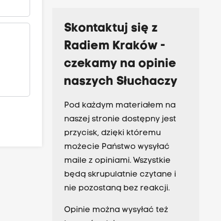
Skontaktuj się z
Radiem Kraków -
czekamy na opinie
naszych Słuchaczy
Pod każdym materiałem na
naszej stronie dostępny jest
przycisk, dzięki któremu
możecie Państwo wysyłać
maile z opiniami. Wszystkie
będą skrupulatnie czytane i
nie pozostaną bez reakcji.
Opinie można wysyłać też