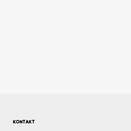
KONTAKT