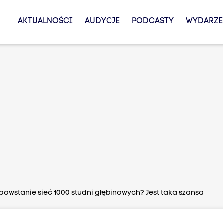
AKTUALNOŚCI
AUDYCJE
PODCASTY
WYDARZE
powstanie sieć 1000 studni głębinowych? Jest taka szansa