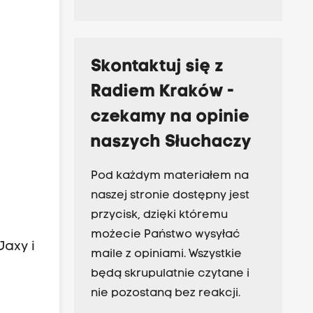
Skontaktuj się z
Radiem Kraków -
czekamy na opinie
naszych Słuchaczy
Pod każdym materiałem na
naszej stronie dostępny jest
przycisk, dzięki któremu
możecie Państwo wysyłać
Jaxy i
maile z opiniami. Wszystkie
będą skrupulatnie czytane i
nie pozostaną bez reakcji.