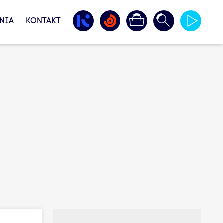
NIA
KONTAKT