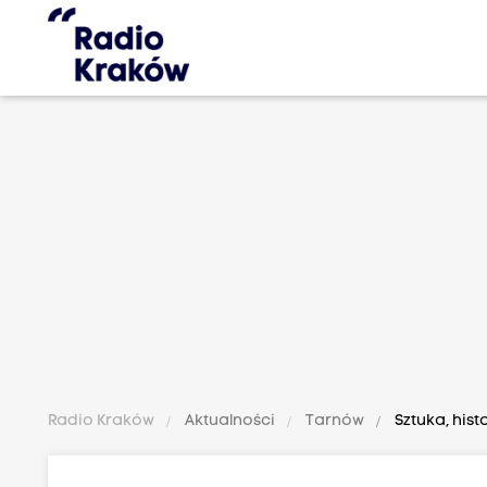
Radio Kraków
Aktualności
Tarnów
Sztuka, hist