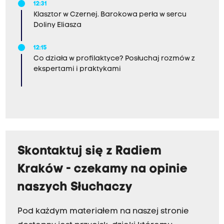
12:31
Klasztor w Czernej. Barokowa perła w sercu
Doliny Eliasza
12:15
Co działa w profilaktyce? Posłuchaj rozmów z
ekspertami i praktykami
Skontaktuj się z Radiem
Kraków - czekamy na opinie
naszych Słuchaczy
Pod każdym materiałem na naszej stronie