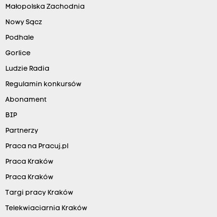
Małopolska Zachodnia
Nowy Sącz
Podhale
Gorlice
Ludzie Radia
Regulamin konkursów
Abonament
BIP
Partnerzy
Praca na Pracuj.pl
Praca Kraków
Praca Kraków
Targi pracy Kraków
Telekwiaciarnia Kraków