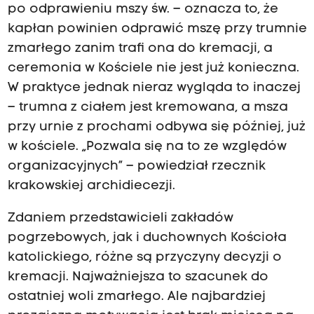
po odprawieniu mszy św. – oznacza to, że
kapłan powinien odprawić mszę przy trumnie
zmarłego zanim trafi ona do kremacji, a
ceremonia w Kościele nie jest już konieczna.
W praktyce jednak nieraz wygląda to inaczej
– trumna z ciałem jest kremowana, a msza
przy urnie z prochami odbywa się później, już
w kościele. „Pozwala się na to ze względów
organizacyjnych” – powiedział rzecznik
krakowskiej archidiecezji.
Zdaniem przedstawicieli zakładów
pogrzebowych, jak i duchownych Kościoła
katolickiego, różne są przyczyny decyzji o
kremacji. Najważniejsza to szacunek do
ostatniej woli zmarłego. Ale najbardziej