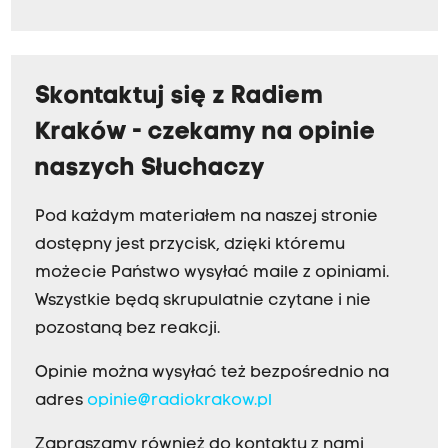
Skontaktuj się z Radiem
Kraków - czekamy na opinie
naszych Słuchaczy
Pod każdym materiałem na naszej stronie
dostępny jest przycisk, dzięki któremu
możecie Państwo wysyłać maile z opiniami.
Wszystkie będą skrupulatnie czytane i nie
pozostaną bez reakcji.
Opinie można wysyłać też bezpośrednio na
adres
opinie@radiokrakow.pl
Zapraszamy również do kontaktu z nami