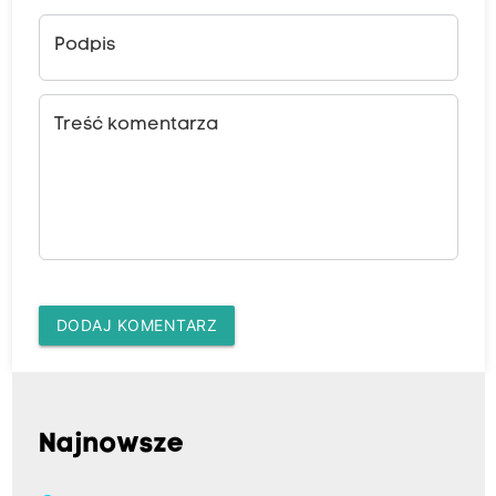
Podpis
Treść komentarza
DODAJ KOMENTARZ
Najnowsze