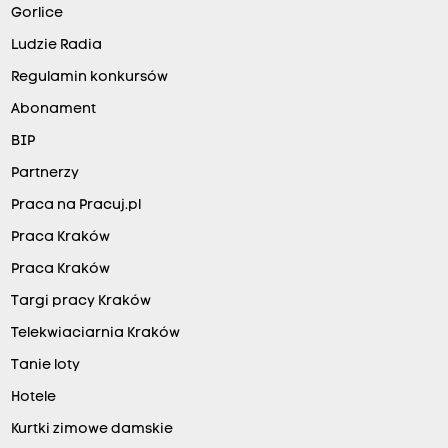
Gorlice
Ludzie Radia
Regulamin konkursów
Abonament
BIP
Partnerzy
Praca na Pracuj.pl
Praca Kraków
Praca Kraków
Targi pracy Kraków
Telekwiaciarnia Kraków
Tanie loty
Hotele
Kurtki zimowe damskie