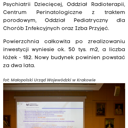
Psychiatrii Dziecięcej, Oddział Radioterapii,
Centrum Perinatologiczne z traktem
porodowym, Oddział Pediatryczny dla
Chorób Infekcyjnych oraz Izba Przyjęć.
Powierzchnia całkowita po zrealizowaniu
inwestycji wyniesie ok. 50 tys. m2, a liczba
łóżek - 182. Nowy budynek powinien powstać
za dwa lata.
fot: Małopolski Urząd Wojewódzki w Krakowie