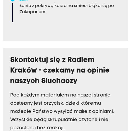
Łania z pokrywą kosza na śmieci błąka się po
Zakopanem
Skontaktuj się z Radiem
Kraków - czekamy na opinie
naszych Słuchaczy
Pod każdym materiałem na naszej stronie
dostępny jest przycisk, dzięki któremu
możecie Państwo wysyłać maile z opiniami.
Wszystkie będą skrupulatnie czytane i nie
pozostaną bez reakcji.