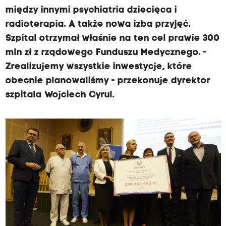
między innymi psychiatria dziecięca i
radioterapia. A także nowa izba przyjęć.
Szpital otrzymał właśnie na ten cel prawie 300
mln zł z rządowego Funduszu Medycznego. -
Zrealizujemy wszystkie inwestycje, które
obecnie planowaliśmy - przekonuje dyrektor
szpitala Wojciech Cyrul.