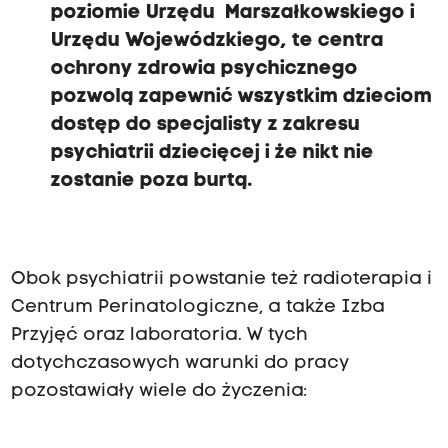
poziomie Urzędu Marszałkowskiego i
Urzędu Wojewódzkiego, te centra
ochrony zdrowia psychicznego
pozwolą zapewnić wszystkim dzieciom
dostęp do specjalisty z zakresu
psychiatrii dziecięcej i że nikt nie
zostanie poza burtą.
Obok psychiatrii powstanie też radioterapia i
Centrum Perinatologiczne, a także Izba
Przyjęć oraz laboratoria. W tych
dotychczasowych warunki do pracy
pozostawiały wiele do życzenia: