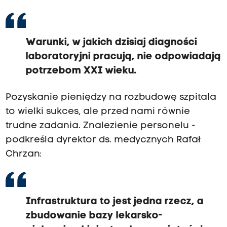
Warunki, w jakich dzisiaj diagności
laboratoryjni pracują, nie odpowiadają
potrzebom XXI wieku.
Pozyskanie pieniędzy na rozbudowę szpitala
to wielki sukces, ale przed nami równie
trudne zadania. Znalezienie personelu -
podkreśla dyrektor ds. medycznych Rafał
Chrzan:
Infrastruktura to jest jedna rzecz, a
zbudowanie bazy lekarsko-