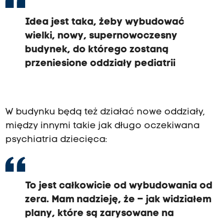
Idea jest taka, żeby wybudować
wielki, nowy, supernowoczesny
budynek, do którego zostaną
przeniesione oddziały pediatrii
W budynku będą też działać nowe oddziały,
między innymi takie jak długo oczekiwana
psychiatria dziecięca:
To jest całkowicie od wybudowania od
zera. Mam nadzieję, że – jak widziałem
plany, które są zarysowane na