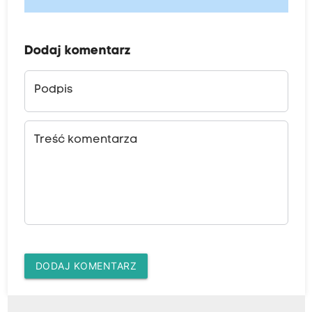
Dodaj komentarz
Podpis
Treść komentarza
DODAJ KOMENTARZ