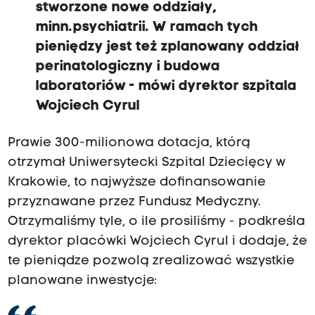
stworzone nowe oddziały,
minn.psychiatrii. W ramach tych
pieniędzy jest też zplanowany oddział
perinatologiczny i budowa
laboratoriów - mówi dyrektor szpitala
Wojciech Cyrul
Prawie 300-milionowa dotacja, którą
otrzymał Uniwersytecki Szpital Dziecięcy w
Krakowie, to najwyższe dofinansowanie
przyznawane przez Fundusz Medyczny.
Otrzymaliśmy tyle, o ile prosiliśmy - podkreśla
dyrektor placówki Wojciech Cyrul i dodaje, że
te pieniądze pozwolą zrealizować wszystkie
planowane inwestycje: