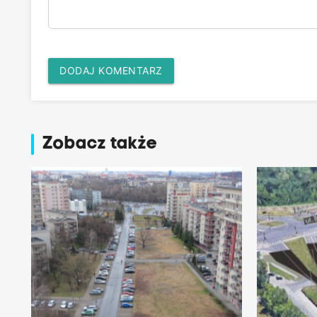
DODAJ KOMENTARZ
Zobacz także