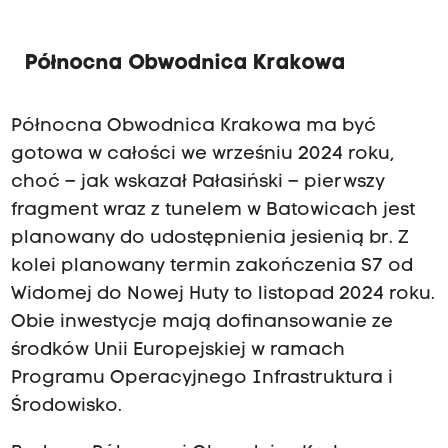
Północna Obwodnica Krakowa
Północna Obwodnica Krakowa ma być
gotowa w całości we wrześniu 2024 roku,
choć – jak wskazał Pałasiński – pierwszy
fragment wraz z tunelem w Batowicach jest
planowany do udostępnienia jesienią br. Z
kolei planowany termin zakończenia S7 od
Widomej do Nowej Huty to listopad 2024 roku.
Obie inwestycje mają dofinansowanie ze
środków Unii Europejskiej w ramach
Programu Operacyjnego Infrastruktura i
Środowisko.