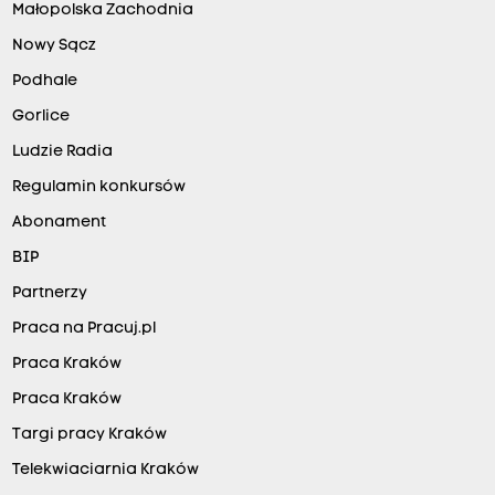
Małopolska Zachodnia
Nowy Sącz
Podhale
Gorlice
Ludzie Radia
Regulamin konkursów
Abonament
BIP
Partnerzy
Praca na Pracuj.pl
Praca Kraków
Praca Kraków
Targi pracy Kraków
Telekwiaciarnia Kraków