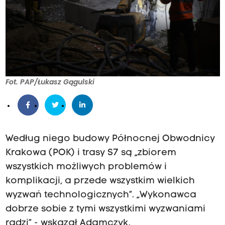
Fot. PAP/Łukasz Gągulski
Według niego budowy Północnej Obwodnicy
Krakowa (POK) i trasy S7 są „zbiorem
wszystkich możliwych problemów i
komplikacji, a przede wszystkim wielkich
wyzwań technologicznych”. „Wykonawca
dobrze sobie z tymi wszystkimi wyzwaniami
radzi” - wskazał Adamczyk.