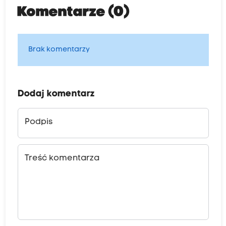
Komentarze (0)
Brak komentarzy
Dodaj komentarz
Podpis
Treść komentarza