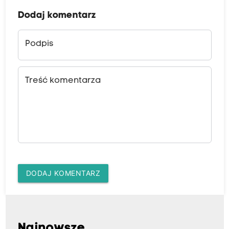
Dodaj komentarz
Podpis
Treść komentarza
DODAJ KOMENTARZ
Najnowsze