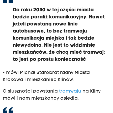
Do roku 2030 w tej części miasta
będzie paraliż komunikacyjny. Nawet
jeżeli powstaną nowe linie
autobusowe, to bez tramwaju
komunikacja miejska i tak będzie
niewydolna. Nie jest to widzimisię
mieszkańców, że chcą mieć tramwaj;
to jest po prostu konieczność
- mówi Michał Starobrat radny Miasta
Krakowa i mieszkaniec Klinów.
O słuszności powstania
tramwaju
na Kliny
mówili nam mieszkańcy osiedla.