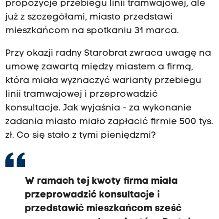
propozycje przebiegu linii tramwajowej, ale
już z szczegółami, miasto przedstawi
mieszkańcom na spotkaniu 31 marca.
Przy okazji radny Starobrat zwraca uwagę na
umowę zawartą między miastem a firmą,
która miała wyznaczyć warianty przebiegu
linii tramwajowej i przeprowadzić
konsultacje. Jak wyjaśnia - za wykonanie
zadania miasto miało zapłacić firmie 500 tys.
zł. Co się stało z tymi pieniędzmi?
W ramach tej kwoty firma miała
przeprowadzić konsultacje i
przedstawić mieszkańcom sześć