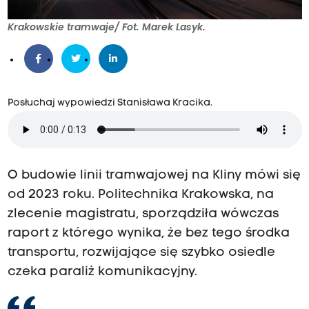
Krakowskie tramwaje/ Fot. Marek Lasyk.
Posłuchaj wypowiedzi Stanisława Kracika.
O budowie linii tramwajowej na Kliny mówi się
od 2023 roku. Politechnika Krakowska, na
zlecenie magistratu, sporządziła wówczas
raport z którego wynika, że bez tego środka
transportu, rozwijające się szybko osiedle
czeka paraliż komunikacyjny.