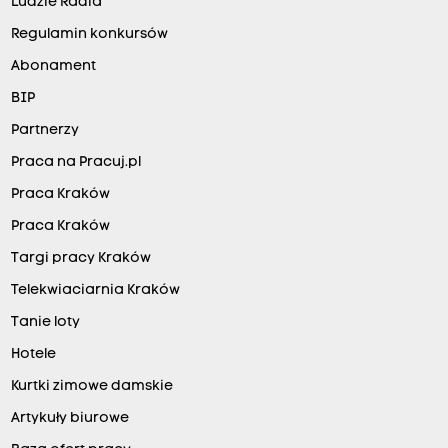
Ludzie Radia
Regulamin konkursów
Abonament
BIP
Partnerzy
Praca na Pracuj.pl
Praca Kraków
Praca Kraków
Targi pracy Kraków
Telekwiaciarnia Kraków
Tanie loty
Hotele
Kurtki zimowe damskie
Artykuły biurowe