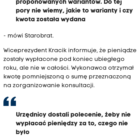
proponowanych wariantów. Do tej
pory nie wiemy, jakie to warianty i czy
kwota została wydana
- mówi Starobrat.
Wiceprezydent Kracik informuje, że pieniądze
zostały wypłacone pod koniec ubiegłego
roku, ale nie w całości. Wykonawca otrzymał
kwotę pomniejszoną o sumę przeznaczoną
na zorganizowanie konsultacji.
Urzędnicy dostali polecenie, żeby nie
wypłacać pieniędzy za to, czego nie
było