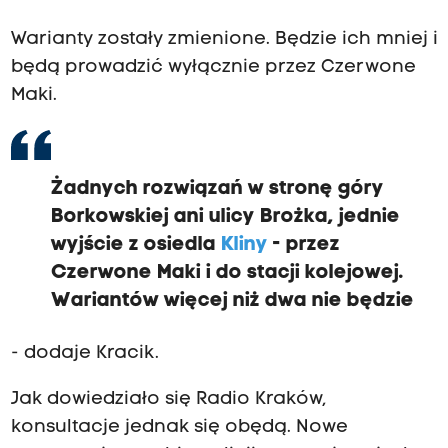
Warianty zostały zmienione. Będzie ich mniej i
będą prowadzić wyłącznie przez Czerwone
Maki.
Żadnych rozwiązań w stronę góry
Borkowskiej ani ulicy Brożka, jednie
wyjście z osiedla
Kliny
- przez
Czerwone Maki i do stacji kolejowej.
Wariantów więcej niż dwa nie będzie
- dodaje Kracik.
Jak dowiedziało się Radio Kraków,
konsultacje jednak się obędą. Nowe