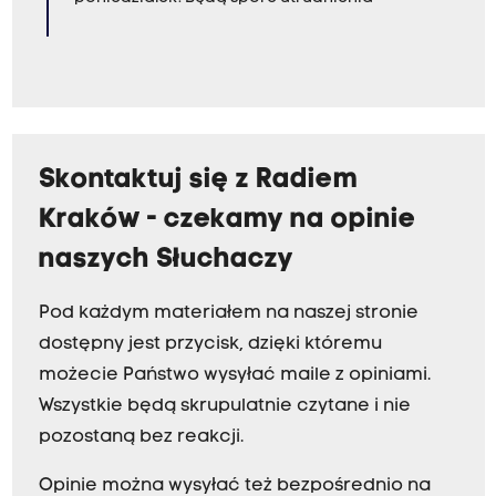
Skontaktuj się z Radiem
Kraków - czekamy na opinie
naszych Słuchaczy
Pod każdym materiałem na naszej stronie
dostępny jest przycisk, dzięki któremu
możecie Państwo wysyłać maile z opiniami.
Wszystkie będą skrupulatnie czytane i nie
pozostaną bez reakcji.
Opinie można wysyłać też bezpośrednio na