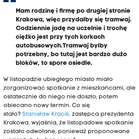
Mam rodzinę i firmę po drugiej stronie
Krakowa, więc przydałby się tramwaj.
Codziennie jadę na uczelnie i trochę
ciężko jest przy tych korkach
autobusowych.Tramwaj byłby
potrzebny, bo tutaj jest bardzo dużo
bloków, to spore osiedle.
W listopadzie ubiegłego miasto miało
zorganizować spotkanie z mieszkańcami, ale
ostatecznie do niego nie doszło; potem
obiecano nowy termin. Co się
stało?
Stanisław Kracik,
zastępca prezydenta
Krakowa, wyjaśnia, że listopadowe spotkanie
zostało odwołane, ponieważ proponowane