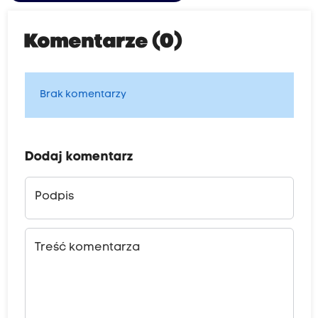
Komentarze (0)
Brak komentarzy
Dodaj komentarz
Podpis
Treść komentarza