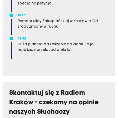
specjalna petycja
10:26
Remont ulicy Zakopiańskiej w Krakowie. Od
środy zmiany w ruchu
09:42
Duża planetoida zbliży się do Ziemi. To jej
najbliższy przelot od wielu lat
Skontaktuj się z Radiem
Kraków - czekamy na opinie
naszych Słuchaczy