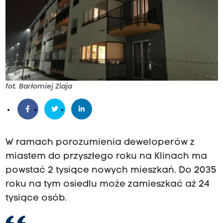
fot. Barłomiej Ziaja
W ramach porozumienia deweloperów z
miastem do przyszłego roku na Klinach ma
powstać 2 tysiące nowych mieszkań. Do 2035
roku na tym osiedlu może zamieszkać aż 24
tysiące osób.