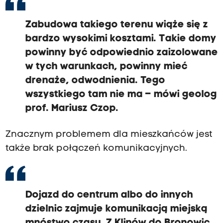
Zabudowa takiego terenu wiąże się z
bardzo wysokimi kosztami. Takie domy
powinny być odpowiednio zaizolowane
w tych warunkach, powinny mieć
drenaże, odwodnienia. Tego
wszystkiego tam nie ma – mówi geolog
prof. Mariusz Czop.
Znacznym problemem dla mieszkańców jest
także brak połączeń komunikacyjnych.
Dojazd do centrum albo do innych
dzielnic zajmuje komunikacją miejską