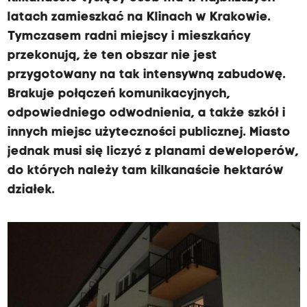
latach zamieszkać na Klinach w Krakowie.
Tymczasem radni miejscy i mieszkańcy
przekonują, że ten obszar nie jest
przygotowany na tak intensywną zabudowę.
Brakuje połączeń komunikacyjnych,
odpowiedniego odwodnienia, a także szkół i
innych miejsc użyteczności publicznej. Miasto
jednak musi się liczyć z planami deweloperów,
do których należy tam kilkanaście hektarów
działek.