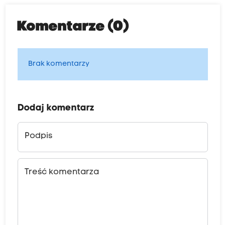
Komentarze (0)
Brak komentarzy
Dodaj komentarz
Podpis
Treść komentarza