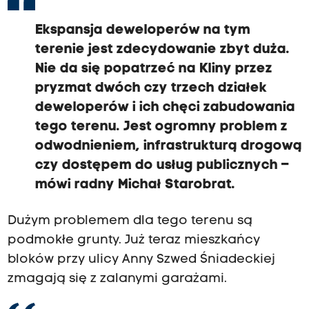
Ekspansja deweloperów na tym
terenie jest zdecydowanie zbyt duża.
Nie da się popatrzeć na Kliny przez
pryzmat dwóch czy trzech działek
deweloperów i ich chęci zabudowania
tego terenu. Jest ogromny problem z
odwodnieniem, infrastrukturą drogową
czy dostępem do usług publicznych –
mówi radny Michał Starobrat.
Dużym problemem dla tego terenu są
podmokłe grunty. Już teraz mieszkańcy
bloków przy ulicy Anny Szwed Śniadeckiej
zmagają się z zalanymi garażami.