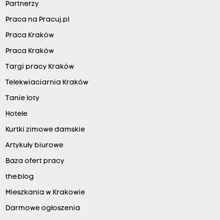
Partnerzy
Praca na Pracuj.pl
Praca Kraków
Praca Kraków
Targi pracy Kraków
Telekwiaciarnia Kraków
Tanie loty
Hotele
Kurtki zimowe damskie
Artykuły biurowe
Baza ofert pracy
the:blog
Mieszkania w Krakowie
Darmowe ogłoszenia