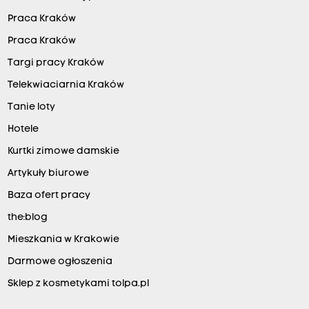
Praca Kraków
Praca Kraków
Targi pracy Kraków
Telekwiaciarnia Kraków
Tanie loty
Hotele
Kurtki zimowe damskie
Artykuły biurowe
Baza ofert pracy
the:blog
Mieszkania w Krakowie
Darmowe ogłoszenia
Sklep z kosmetykami tolpa.pl