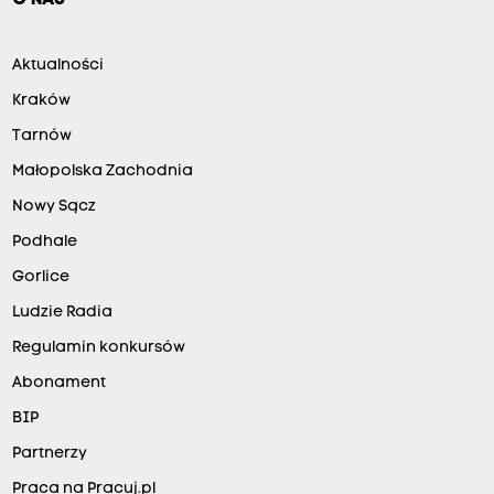
Aktualności
Kraków
Tarnów
Małopolska Zachodnia
Nowy Sącz
Podhale
Gorlice
Ludzie Radia
Regulamin konkursów
Abonament
BIP
Partnerzy
Praca na Pracuj.pl