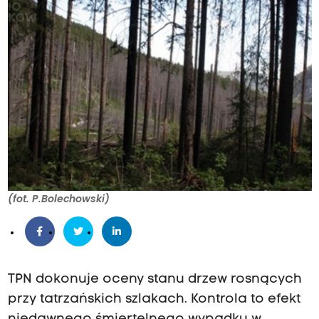
(fot. P.Bolechowski)
TPN dokonuje oceny stanu drzew rosnących
przy tatrzańskich szlakach. Kontrola to efekt