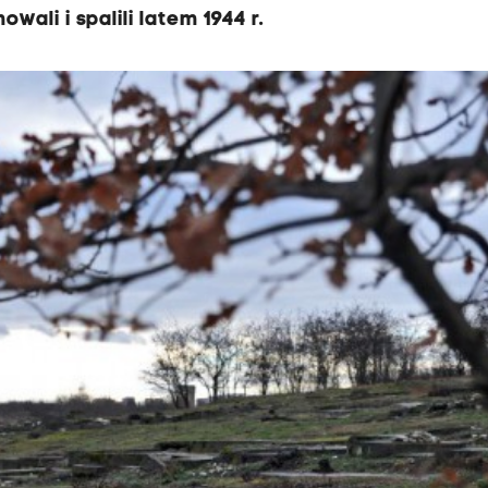
ali i spalili latem 1944 r.