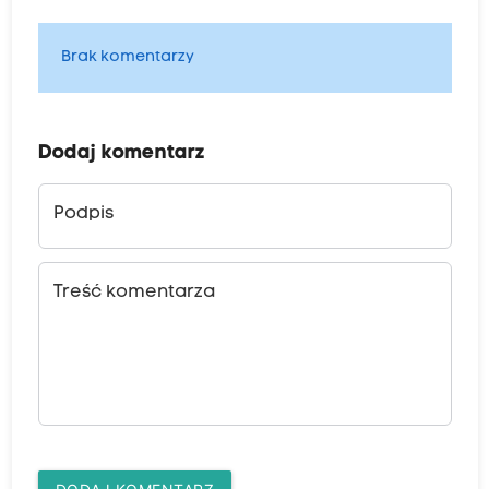
Brak komentarzy
Dodaj komentarz
Podpis
Treść komentarza