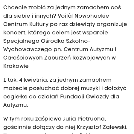
Chcecie zrobić za jednym zamachem coś
dla siebie i innych? Voilà! Nowohuckie
Centrum Kultury po raz dziewiąty organizuje
koncert, którego celem jest wsparcie
Specjalnego Ośrodka Szkolno-
Wychowawczego pn. Centrum Autyzmu i
Całościowych Zaburzeń Rozwojowych w
Krakowie
I tak, 4 kwietnia, za jednym zamachem
możecie posłuchać dobrej muzyki i dołożyć
cegiełkę do działań Fundacji Gwiazdy dla
Autyzmu.
W tym roku zaśpiewa Julia Pietrucha,
gościnnie dołączy do niej Krzysztof Zalewski.