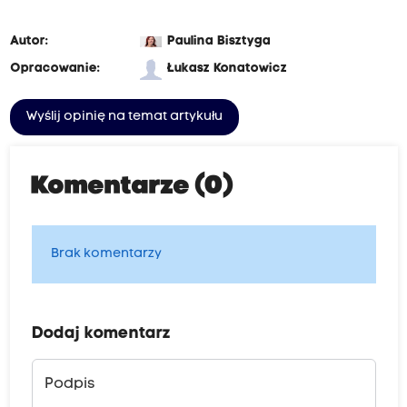
Autor:
Paulina Bisztyga
Opracowanie:
Łukasz Konatowicz
Wyślij opinię na temat artykułu
Komentarze (0)
Brak komentarzy
Dodaj komentarz
Podpis