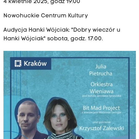
4 kwietnie 2025, godz 19:00
Nowohuckie Centrum Kultury
Audycja Hanki Wójciak: "Dobry wieczór u
Hanki Wójciak" sobota, godz. 17:00.