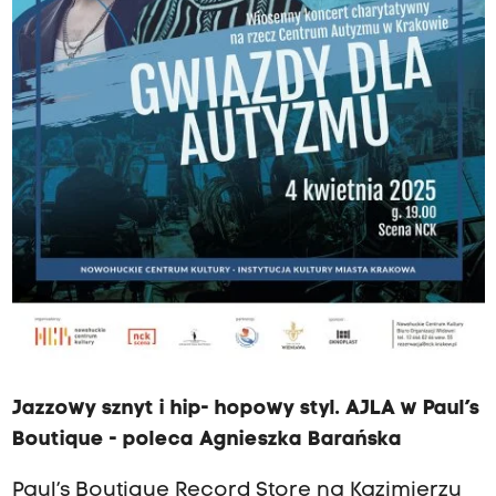
Jazzowy sznyt i hip- hopowy styl. AJLA w Paul’s
Boutique
- poleca Agnieszka Barańska
Paul’s Boutique Record Store na Kazimierzu