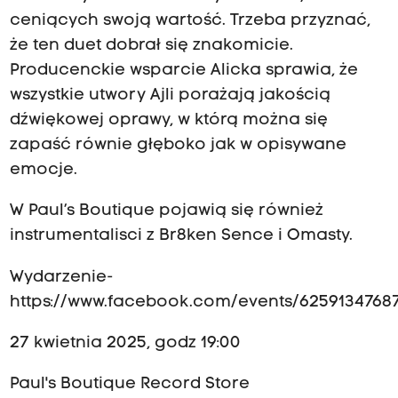
ceniących swoją wartość. Trzeba przyznać,
że ten duet dobrał się znakomicie.
Producenckie wsparcie Alicka sprawia, że
wszystkie utwory Ajli porażają jakością
dźwiękowej oprawy, w którą można się
zapaść równie głęboko jak w opisywane
emocje.
W Paul’s Boutique pojawią się również
instrumentalisci z Br8ken Sence i Omasty.
Wydarzenie-
https://www.facebook.com/events/6259134768
27 kwietnia 2025, godz 19:00
Paul's Boutique Record Store