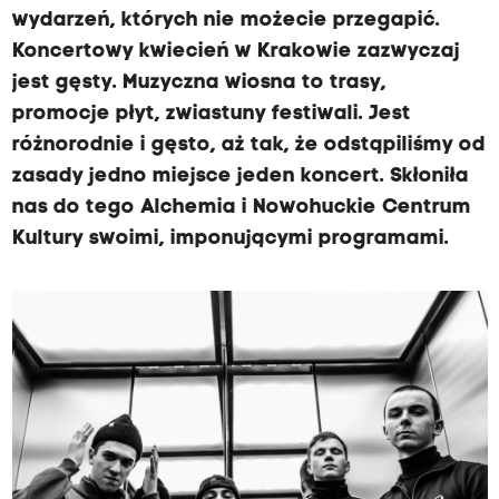
wydarzeń, których nie możecie przegapić.
Koncertowy kwiecień w Krakowie zazwyczaj
jest gęsty. Muzyczna wiosna to trasy,
promocje płyt, zwiastuny festiwali. Jest
różnorodnie i gęsto, aż tak, że odstąpiliśmy od
zasady jedno miejsce jeden koncert. Skłoniła
nas do tego Alchemia i Nowohuckie Centrum
Kultury swoimi, imponującymi programami.