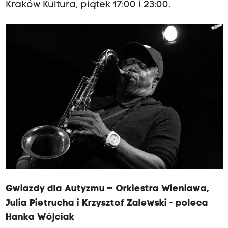
Kraków Kultura, piątek 17:00 i 23:00.
Gwiazdy dla Autyzmu – Orkiestra Wieniawa,
Julia Pietrucha i Krzysztof Zalewski - poleca
Hanka Wójciak