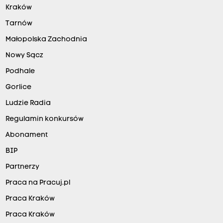
Kraków
Tarnów
Małopolska Zachodnia
Nowy Sącz
Podhale
Gorlice
Ludzie Radia
Regulamin konkursów
Abonament
BIP
Partnerzy
Praca na Pracuj.pl
Praca Kraków
Praca Kraków