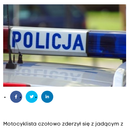
Motocyklista czołowo zderzył się z jadącym z