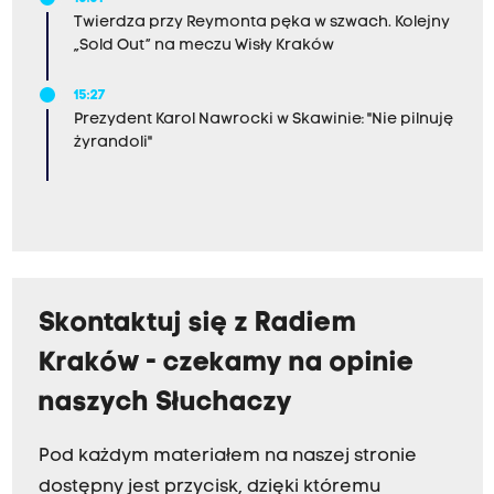
Twierdza przy Reymonta pęka w szwach. Kolejny
„Sold Out” na meczu Wisły Kraków
15:27
Prezydent Karol Nawrocki w Skawinie: "Nie pilnuję
żyrandoli"
Skontaktuj się z Radiem
Kraków - czekamy na opinie
naszych Słuchaczy
Pod każdym materiałem na naszej stronie
dostępny jest przycisk, dzięki któremu