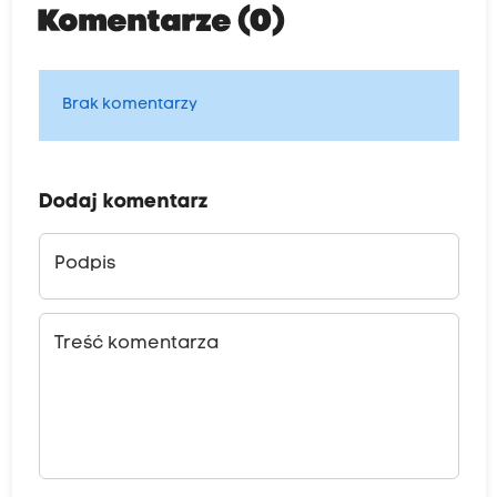
Komentarze (0)
Brak komentarzy
Dodaj komentarz
Podpis
Treść komentarza