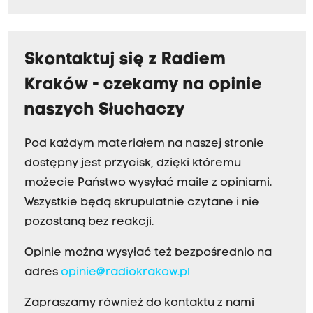
Skontaktuj się z Radiem
Kraków - czekamy na opinie
naszych Słuchaczy
Pod każdym materiałem na naszej stronie
dostępny jest przycisk, dzięki któremu
możecie Państwo wysyłać maile z opiniami.
Wszystkie będą skrupulatnie czytane i nie
pozostaną bez reakcji.
Opinie można wysyłać też bezpośrednio na
adres
opinie@radiokrakow.pl
Zapraszamy również do kontaktu z nami