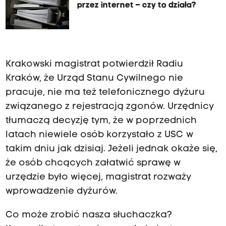
przez internet – czy to działa?
Krakowski magistrat potwierdził Radiu
Kraków, że Urząd Stanu Cywilnego nie
pracuje, nie ma też telefonicznego dyżuru
związanego z rejestracją zgonów. Urzędnicy
tłumaczą decyzję tym, że w poprzednich
latach niewiele osób korzystało z USC w
takim dniu jak dzisiaj. Jeżeli jednak okaże się,
że osób chcących załatwić sprawę w
urzędzie było więcej, magistrat rozważy
wprowadzenie dyżurów.
Co może zrobić nasza słuchaczka?