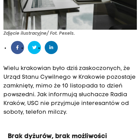
Zdjęcie ilustracyjne/ Fot. Pexels.
Wielu krakowian było dziś zaskoczonych, że
Urząd Stanu Cywilnego w Krakowie pozostaje
zamknięty, mimo że 10 listopada to dzień
powszedni. Jak informują słuchacze Radia
Kraków, USC nie przyjmuje interesantów od
soboty, telefon milczy.
Brak dyżurów, brak możliwości