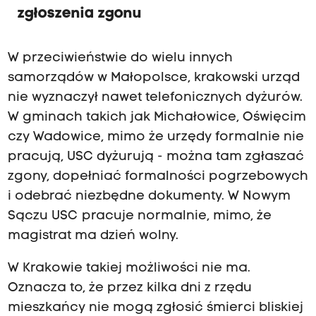
zgłoszenia zgonu
W przeciwieństwie do wielu innych
samorządów w Małopolsce, krakowski urząd
nie wyznaczył nawet telefonicznych dyżurów.
W gminach takich jak Michałowice, Oświęcim
czy Wadowice, mimo że urzędy formalnie nie
pracują, USC dyżurują - można tam zgłaszać
zgony, dopełniać formalności pogrzebowych
i odebrać niezbędne dokumenty. W Nowym
Sączu USC pracuje normalnie, mimo, że
magistrat ma dzień wolny.
W Krakowie takiej możliwości nie ma.
Oznacza to, że przez kilka dni z rzędu
mieszkańcy nie mogą zgłosić śmierci bliskiej