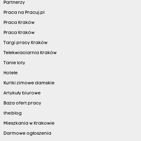
Partnerzy
Praca na Pracuj.pl
Praca Kraków
Praca Kraków
Targi pracy Kraków
Telekwiaciarnia Kraków
Tanie loty
Hotele
Kurtki zimowe damskie
Artykuły biurowe
Baza ofert pracy
the:blog
Mieszkania w Krakowie
Darmowe ogłoszenia