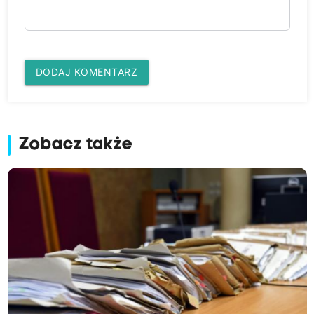
DODAJ KOMENTARZ
Zobacz także