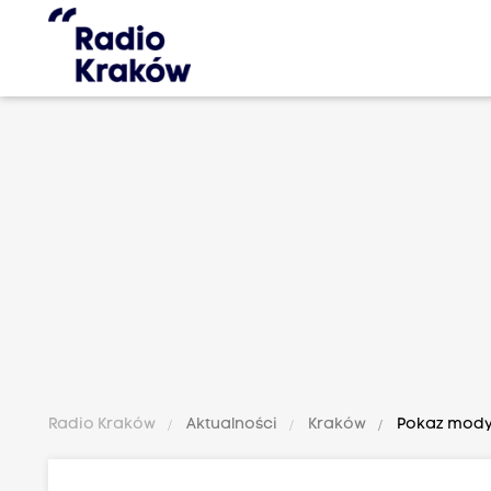
Radio Kraków
Aktualności
Kraków
Pokaz mody 