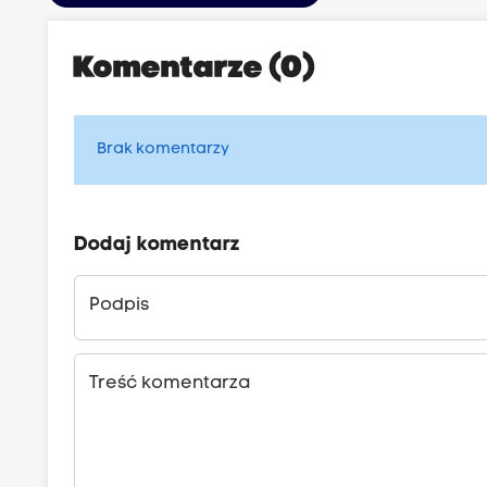
Komentarze (0)
Brak komentarzy
Dodaj komentarz
Podpis
Treść komentarza