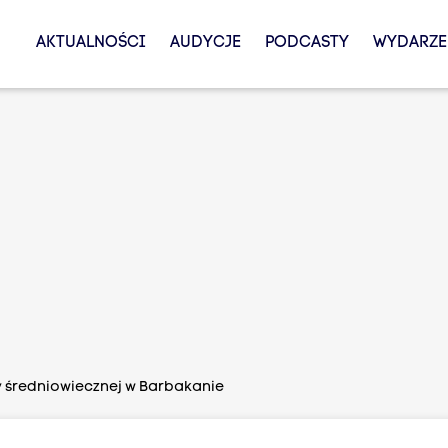
AKTUALNOŚCI
AUDYCJE
PODCASTY
WYDARZE
średniowiecznej w Barbakanie