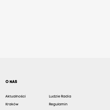
O NAS
Aktualności
Ludzie Radia
Kraków
Regulamin