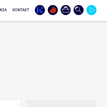
NIA
KONTAKT