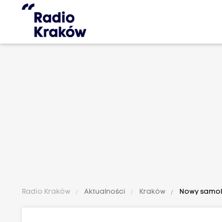
Radio Kraków
Aktualności
Kraków
Nowy samolo