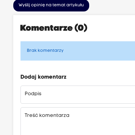
Wyślij opinię na temat artykułu
Komentarze (0)
Brak komentarzy
Dodaj komentarz
Podpis
Treść komentarza