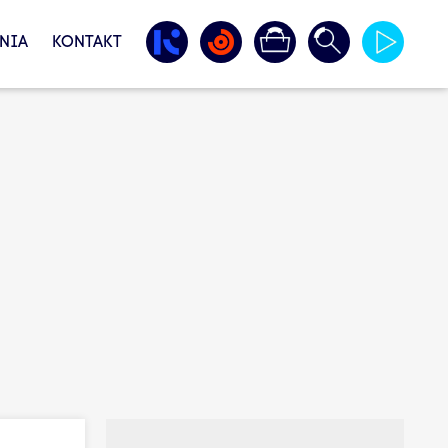
NIA
KONTAKT