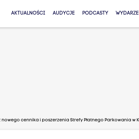
AKTUALNOŚCI
AUDYCJE
PODCASTY
WYDARZE
z nowego cennika i poszerzenia Strefy Płatnego Parkowania w 