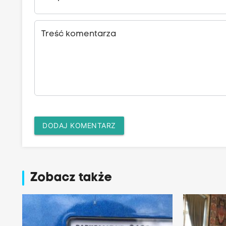
Treść komentarza
DODAJ KOMENTARZ
Zobacz także