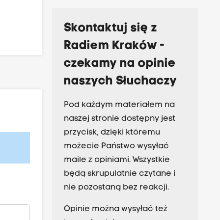
Skontaktuj się z
Radiem Kraków -
czekamy na opinie
naszych Słuchaczy
Pod każdym materiałem na
naszej stronie dostępny jest
przycisk, dzięki któremu
możecie Państwo wysyłać
maile z opiniami. Wszystkie
będą skrupulatnie czytane i
nie pozostaną bez reakcji.
Opinie można wysyłać też