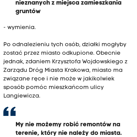
nieznanych z miejsca zamieszkania
gruntów
- wymienia.
Po odnalezieniu tych osób, działki mogłyby
zostać przez miasto odkupione. Obecnie
jednak, zdaniem Krzysztofa Wojdowskiego z
Zarządu Dróg Miasta Krakowa, miasto ma
związane ręce i nie może w jakikolwiek
sposób pomóc mieszkańcom ulicy
Langiewicza.
My nie możemy robić remontów na
terenie, który nie należy do miasta.