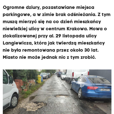
Ogromne dziury, pozastawiane miejsca
parkingowe, a w zimie brak odśnieżania. Z tym
muszą mierzyć się na co dzień mieszkańcy
niewielkiej ulicy w centrum Krakowa. Mowa o
zlokalizowanej przy al. 29 listopada ulicy
Langiewicza, która jak twierdzą mieszkańcy
nie była remontowana przez około 30 lat.
Miasto nie może jednak nic z tym zrobić.