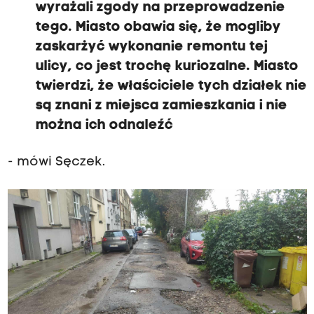
wyrażali zgody na przeprowadzenie
tego. Miasto obawia się, że mogliby
zaskarżyć wykonanie remontu tej
ulicy, co jest trochę kuriozalne. Miasto
twierdzi, że właściciele tych działek nie
są znani z miejsca zamieszkania i nie
można ich odnaleźć
- mówi Sęczek.