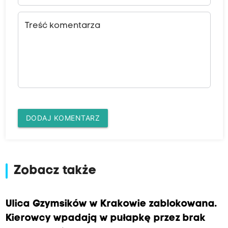
Treść komentarza
DODAJ KOMENTARZ
Zobacz także
Ulica Gzymsików w Krakowie zablokowana.
Kierowcy wpadają w pułapkę przez brak