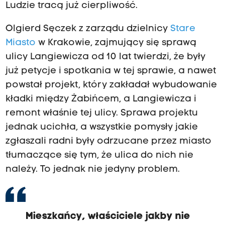
Ludzie tracą już cierpliwość.
Olgierd Sęczek z zarządu dzielnicy
Stare
Miasto
w Krakowie, zajmujący się sprawą
ulicy Langiewicza od 10 lat twierdzi, że były
już petycje i spotkania w tej sprawie, a nawet
powstał projekt, który zakładał wybudowanie
kładki między Żabińcem, a Langiewicza i
remont właśnie tej ulicy. Sprawa projektu
jednak ucichła, a wszystkie pomysły jakie
zgłaszali radni były odrzucane przez miasto
tłumaczące się tym, że ulica do nich nie
należy. To jednak nie jedyny problem.
Mieszkańcy, właściciele jakby nie