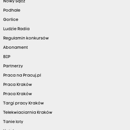
Nowy Sącz
Podhale
Gorlice
Ludzie Radia
Regulamin konkursów
Abonament
BIP
Partnerzy
Praca na Pracuj.pl
Praca Kraków
Praca Kraków
Targi pracy Kraków
Telekwiaciarnia Kraków
Tanie loty