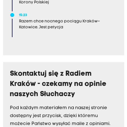
Korony Polskiej
15:23
Razem chce nocnego pociągu Kraków–
Katowice. Jest petycja
Skontaktuj się z Radiem
Kraków - czekamy na opinie
naszych Słuchaczy
Pod każdym materiałem na naszej stronie
dostępny jest przycisk, dzięki któremu
możecie Państwo wysyłać maile z opiniami.