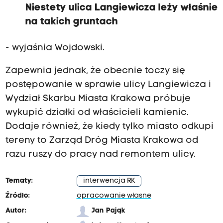
Niestety ulica Langiewicza leży właśnie
na takich gruntach
- wyjaśnia Wojdowski.
Zapewnia jednak, że obecnie toczy się
postępowanie w sprawie ulicy Langiewicza i
Wydział Skarbu Miasta Krakowa próbuje
wykupić działki od właścicieli kamienic.
Dodaje również, że kiedy tylko miasto odkupi
tereny to Zarząd Dróg Miasta Krakowa od
razu ruszy do pracy nad remontem ulicy.
Tematy:
interwencja RK
Źródło:
opracowanie własne
Autor:
Jan Pająk