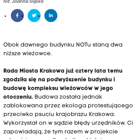
fot: Joanna Gąska
Obok dawnego budynku NOTu staną dwa
niższe wieżowce.
Rada Miasta Krakowa już cztery lata temu
zgodziła się na podwyższenie budynku i
budowę kompleksu wieżowców w jego
otoczeniu.
Budowa została jednak
zablokowana przez ekologa protestującego
przeciwko psuciu krajobrazu Krakowa.
Wykorzystał on w sądzie błędy urzędników. Ci
zapowiadają, że tym razem w projekcie