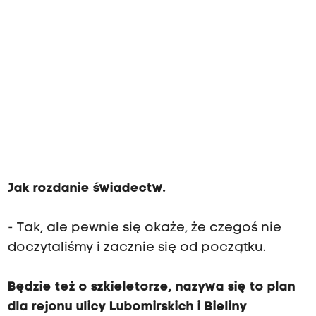
Jak rozdanie świadectw.
- Tak, ale pewnie się okaże, że czegoś nie
doczytaliśmy i zacznie się od początku.
Będzie też o szkieletorze, nazywa się to plan
dla rejonu ulicy Lubomirskich i Bieliny