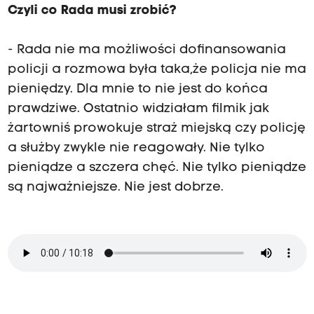
Czyli co Rada musi zrobić?
- Rada nie ma możliwości dofinansowania
policji a rozmowa była taka,że policja nie ma
pieniędzy. Dla mnie to nie jest do końca
prawdziwe. Ostatnio widziałam filmik jak
żartowniś prowokuje straż miejską czy policję
a służby zwykle nie reagowały. Nie tylko
pieniądze a szczera chęć. Nie tylko pieniądze
są najważniejsze. Nie jest dobrze.