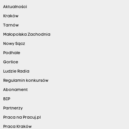
Aktualności
Kraków
Tarnów
Małopolska Zachodnia
Nowy Sącz
Podhale
Gorlice
Ludzie Radia
Regulamin konkursów
Abonament
BIP
Partnerzy
Praca na Pracuj.pl
Praca Kraków