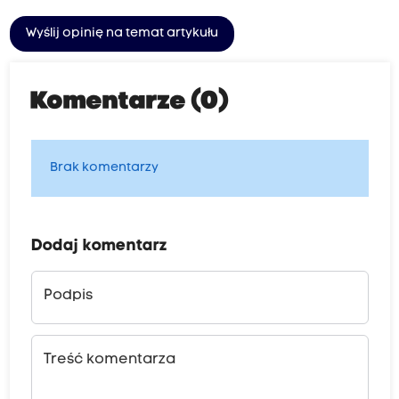
Wyślij opinię na temat artykułu
Komentarze (0)
Brak komentarzy
Dodaj komentarz
Podpis
Treść komentarza