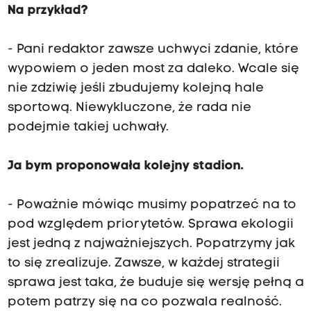
Na przykład?
- Pani redaktor zawsze uchwyci zdanie, które
wypowiem o jeden most za daleko. Wcale się
nie zdziwię jeśli zbudujemy kolejną hale
sportową. Niewykluczone, że rada nie
podejmie takiej uchwały.
Ja bym proponowała kolejny stadion.
- Poważnie mówiąc musimy popatrzeć na to
pod względem priorytetów. Sprawa ekologii
jest jedną z najważniejszych. Popatrzymy jak
to się zrealizuje. Zawsze, w każdej strategii
sprawa jest taka, że buduje się wersję pełną a
potem patrzy się na co pozwala realność.