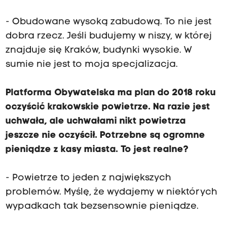
- Obudowane wysoką zabudową. To nie jest
dobra rzecz. Jeśli budujemy w niszy, w której
znajduje się Kraków, budynki wysokie. W
sumie nie jest to moja specjalizacja.
Platforma Obywatelska ma plan do 2018 roku
oczyścić krakowskie powietrze. Na razie jest
uchwała, ale uchwałami nikt powietrza
jeszcze nie oczyścił. Potrzebne są ogromne
pieniądze z kasy miasta. To jest realne?
- Powietrze to jeden z największych
problemów. Myślę, że wydajemy w niektórych
wypadkach tak bezsensownie pieniądze.