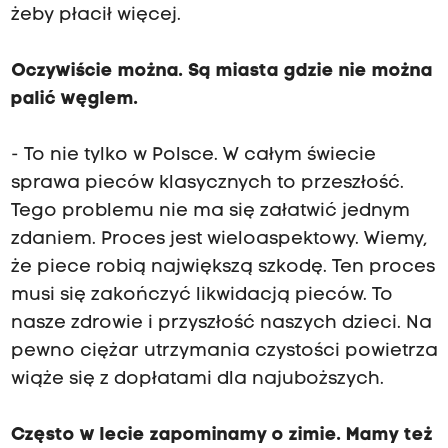
żeby płacił więcej.
Oczywiście można. Są miasta gdzie nie można
palić węglem.
- To nie tylko w Polsce. W całym świecie
sprawa pieców klasycznych to przeszłość.
Tego problemu nie ma się załatwić jednym
zdaniem. Proces jest wieloaspektowy. Wiemy,
że piece robią największą szkodę. Ten proces
musi się zakończyć likwidacją pieców. To
nasze zdrowie i przyszłość naszych dzieci. Na
pewno ciężar utrzymania czystości powietrza
wiąże się z dopłatami dla najuboższych.
Często w lecie zapominamy o zimie. Mamy też