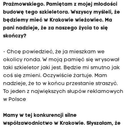
Prażmowskiego. Pamiętam z mojej młodości
budowę tego szkieletora. Wszyscy myśleli, że
będziemy mieć w Krakowie wieżowiec. Ma
pani nadzieje, że za naszego życia to się
skończy?
- Chcę powiedzieć, że ja mieszkam we
okolicy ronda. W moją pamięć się wrysował
taki szkieletor jaki jest. Będzie mi smutno jak
coś się zmieni. Oczywiście żartuje. Mam
nadzieje, że to w końcu przestanie straszyć.
To jeden z największych słupów reklamowych
w Polsce
Mamy w tej konkurencji silne
współzawodnictwo w Krakowie. Słyszałam, że