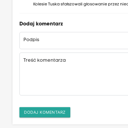
Kolesie Tuska sfałszowali głosowanie przez ni
Dodaj komentarz
Podpis
Treść komentarza
DODAJ KOMENTARZ