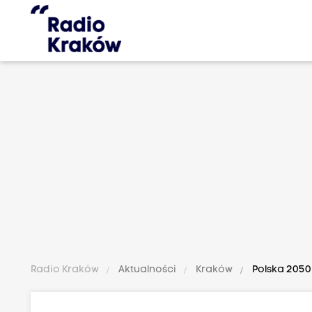
Radio Kraków
Aktualności
Kraków
Polska 2050