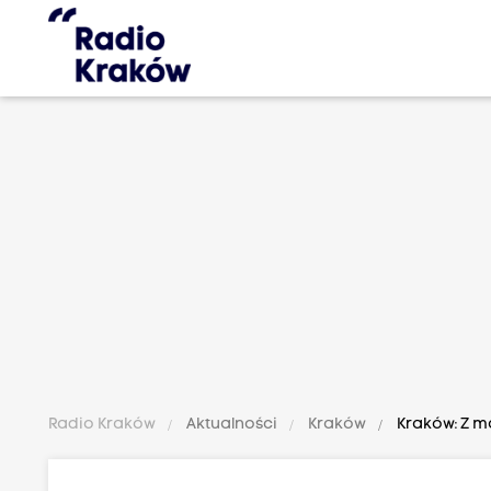
Radio Kraków
Aktualności
Kraków
Kraków: Z m