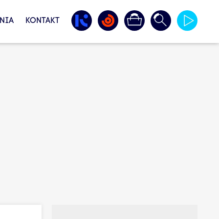
NIA
KONTAKT