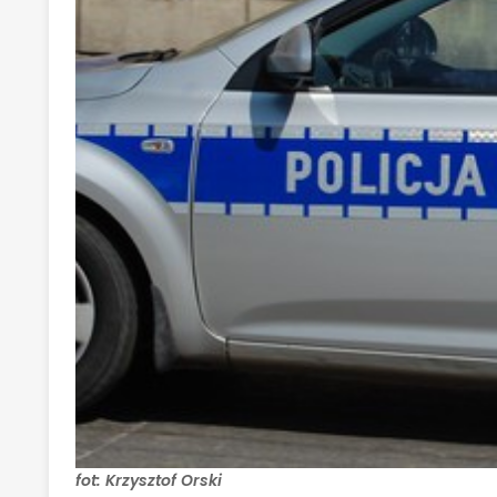
fot: Krzysztof Orski