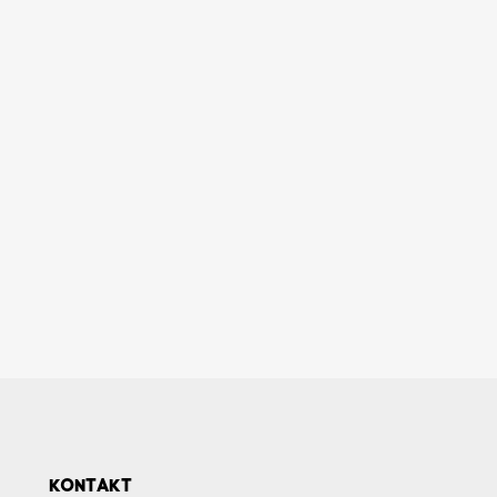
KONTAKT