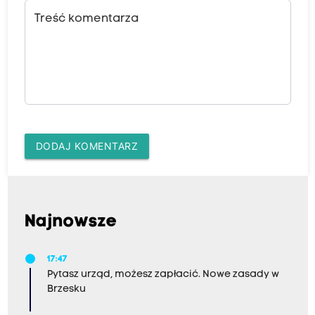
Treść komentarza
DODAJ KOMENTARZ
Najnowsze
17:47
Pytasz urząd, możesz zapłacić. Nowe zasady w
Brzesku