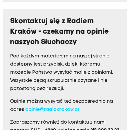
Skontaktuj się z Radiem
Kraków - czekamy na opinie
naszych Słuchaczy
Pod każdym materiałem na naszej stronie
dostępny jest przycisk, dzięki któremu
możecie Państwo wysyłać maile z opiniami.
Wszystkie będą skrupulatnie czytane i nie
pozostaną bez reakcji.
Opinie można wysyłać też bezpośrednio na
adres
opinie@radiokrakow.pl
Zapraszamy również do kontaktu z nami