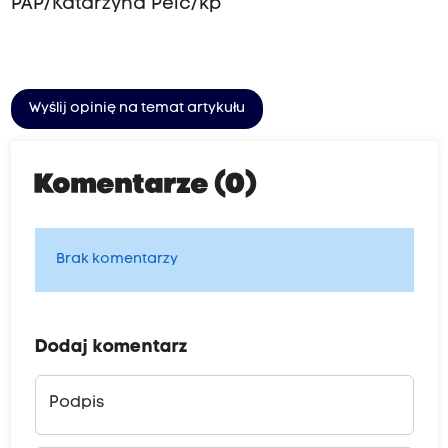
PAP/Katarzyna Pelc/kp
Wyślij opinię na temat artykułu
Komentarze (0)
Brak komentarzy
Dodaj komentarz
Podpis