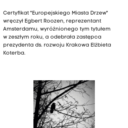
Certyfikat "Europejskiego Miasta Drzew"
wręczył Egbert Roozen, reprezentant
Amsterdamu, wyróżnionego tym tytułem
w zeszłym roku, a odebrała zastępca
prezydenta ds. rozwoju Krakowa Elżbieta
Koterba.