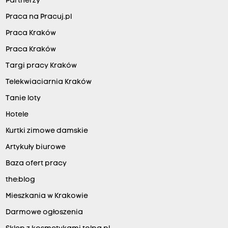
Partnerzy
Praca na Pracuj.pl
Praca Kraków
Praca Kraków
Targi pracy Kraków
Telekwiaciarnia Kraków
Tanie loty
Hotele
Kurtki zimowe damskie
Artykuły biurowe
Baza ofert pracy
the:blog
Mieszkania w Krakowie
Darmowe ogłoszenia