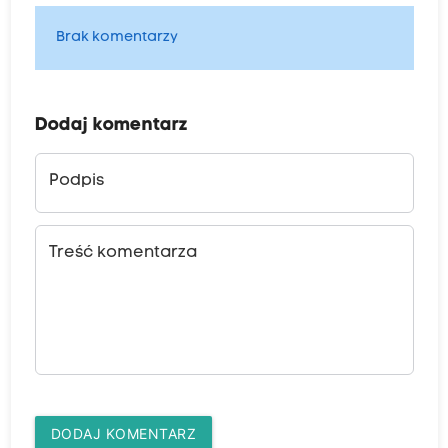
Brak komentarzy
Dodaj komentarz
Podpis
Treść komentarza
DODAJ KOMENTARZ