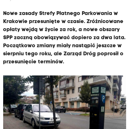
Nowe zasady Strefy Płatnego Parkowania w
Krakowie przesunięte w czasie. Zróżnicowane
opłaty wejdą w życie za rok, a nowe obszary
SPP zaczną obowiązywać dopiero za dwa lata.
Początkowo zmiany miały nastąpić jeszcze w
sierpniu tego roku, ale Zarząd Dróg poprosił o
przesunięcie terminów.