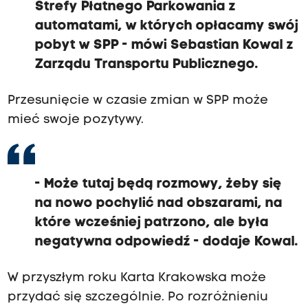
Strefy Płatnego Parkowania z
automatami, w których opłacamy swój
pobyt w SPP - mówi Sebastian Kowal z
Zarządu Transportu Publicznego.
Przesunięcie w czasie zmian w SPP może
mieć swoje pozytywy.
- Może tutaj będą rozmowy, żeby się
na nowo pochylić nad obszarami, na
które wcześniej patrzono, ale była
negatywna odpowiedź - dodaje Kowal.
W przyszłym roku Karta Krakowska może
przydać się szczególnie. Po rozróżnieniu