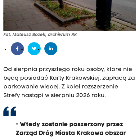
Fot. Mateusz Bożek, archiwum RK
Od sierpnia przyszłego roku osoby, które nie
będą posiadać Karty Krakowskiej, zapłacą za
parkowanie więcej. Z kolei rozszerzenie
Strefy nastąpi w sierpniu 2026 roku.
- Wtedy zostanie poszerzony przez
Zarząd Dróg Miasta Krakowa obszar