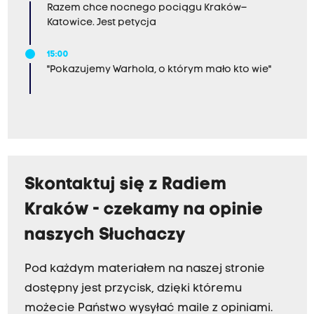
Razem chce nocnego pociągu Kraków–
Katowice. Jest petycja
15:00
"Pokazujemy Warhola, o którym mało kto wie"
Skontaktuj się z Radiem
Kraków - czekamy na opinie
naszych Słuchaczy
Pod każdym materiałem na naszej stronie
dostępny jest przycisk, dzięki któremu
możecie Państwo wysyłać maile z opiniami.