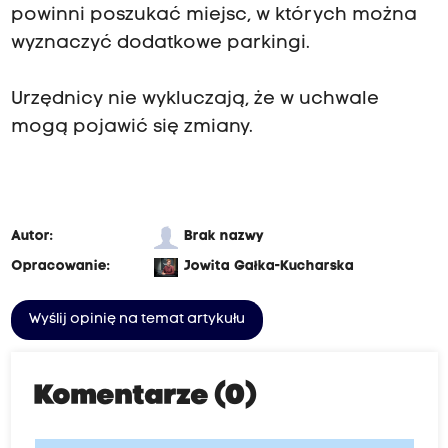
powinni poszukać miejsc, w których można
wyznaczyć dodatkowe parkingi.
Urzędnicy nie wykluczają, że w uchwale
mogą pojawić się zmiany.
Autor:
Brak nazwy
Opracowanie:
Jowita Gałka-Kucharska
Wyślij opinię na temat artykułu
Komentarze (0)