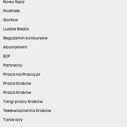
Nowy Sącz
Podhale
Gorlice
Ludzie Radia
Regulamin konkursów
Abonament
BIP
Partnerzy
Praca na Pracuj.pl
Praca Kraków
Praca Kraków
Targi pracy Kraków
Telekwiaciarnia Kraków
Tanie loty