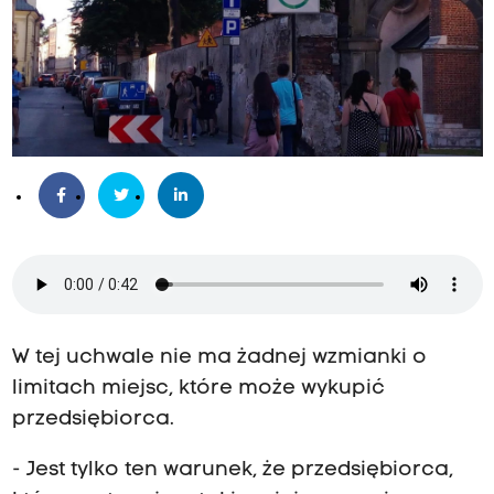
W tej uchwale nie ma żadnej wzmianki o
limitach miejsc, które może wykupić
przedsiębiorca.
- Jest tylko ten warunek, że przedsiębiorca,