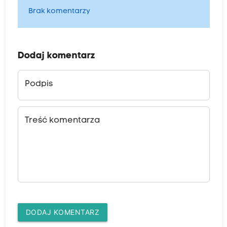
Brak komentarzy
Dodaj komentarz
Podpis
Treść komentarza
DODAJ KOMENTARZ