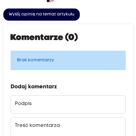
Wyślij opinię na temat artykułu
Komentarze (0)
Brak komentarzy
Dodaj komentarz
Podpis
Treść komentarza