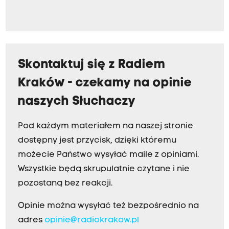
Skontaktuj się z Radiem
Kraków - czekamy na opinie
naszych Słuchaczy
Pod każdym materiałem na naszej stronie
dostępny jest przycisk, dzięki któremu
możecie Państwo wysyłać maile z opiniami.
Wszystkie będą skrupulatnie czytane i nie
pozostaną bez reakcji.
Opinie można wysyłać też bezpośrednio na
adres
opinie@radiokrakow.pl