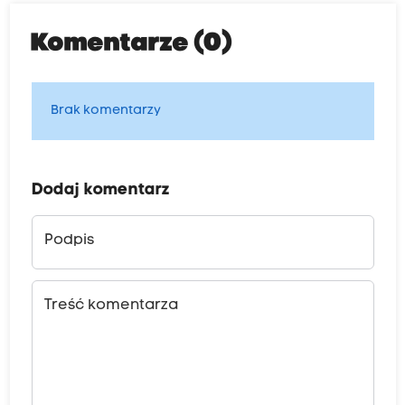
Komentarze (0)
Brak komentarzy
Dodaj komentarz
Podpis
Treść komentarza