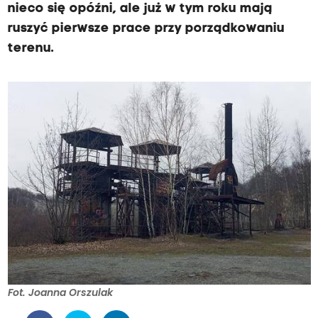
nieco się opóźni, ale już w tym roku mają
ruszyć pierwsze prace przy porządkowaniu
terenu.
Fot. Joanna Orszulak