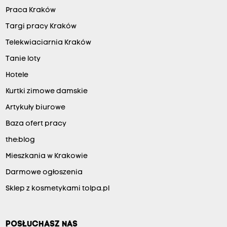
Praca Kraków
Targi pracy Kraków
Telekwiaciarnia Kraków
Tanie loty
Hotele
Kurtki zimowe damskie
Artykuły biurowe
Baza ofert pracy
the:blog
Mieszkania w Krakowie
Darmowe ogłoszenia
Sklep z kosmetykami tolpa.pl
POSŁUCHASZ NAS