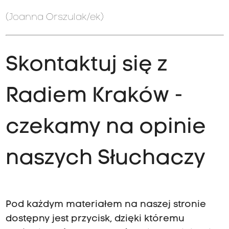
(Joanna Orszulak/ek)
Skontaktuj się z
Radiem Kraków -
czekamy na opinie
naszych Słuchaczy
Pod każdym materiałem na naszej stronie
dostępny jest przycisk, dzięki któremu