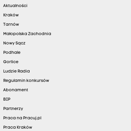
Aktualności
Kraków
Tarnów
Małopolska Zachodnia
Nowy Sącz
Podhale
Gorlice
Ludzie Radia
Regulamin konkursów
Abonament
BIP
Partnerzy
Praca na Pracuj.pl
Praca Kraków