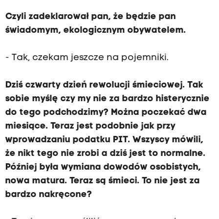
Czyli zadeklarował pan, że będzie pan
świadomym, ekologicznym obywatelem.
- Tak, czekam jeszcze na pojemniki.
Dziś czwarty dzień rewolucji śmieciowej. Tak
sobie myślę czy my nie za bardzo histerycznie
do tego podchodzimy? Można poczekać dwa
miesiące. Teraz jest podobnie jak przy
wprowadzaniu podatku PIT. Wszyscy mówili,
że nikt tego nie zrobi a dziś jest to normalne.
Później była wymiana dowodów osobistych,
nowa matura. Teraz są śmieci. To nie jest za
bardzo nakręcone?