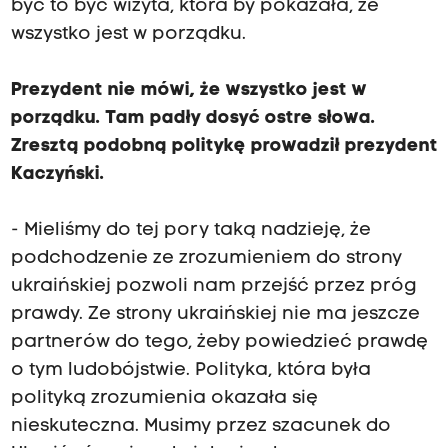
być to być wizyta, która by pokazała, że
wszystko jest w porządku.
Prezydent nie mówi, że wszystko jest w
porządku. Tam padły dosyć ostre słowa.
Zresztą podobną politykę prowadził prezydent
Kaczyński.
- Mieliśmy do tej pory taką nadzieję, że
podchodzenie ze zrozumieniem do strony
ukraińskiej pozwoli nam przejść przez próg
prawdy. Ze strony ukraińskiej nie ma jeszcze
partnerów do tego, żeby powiedzieć prawdę
o tym ludobójstwie. Polityka, która była
polityką zrozumienia okazała się
nieskuteczna. Musimy przez szacunek do