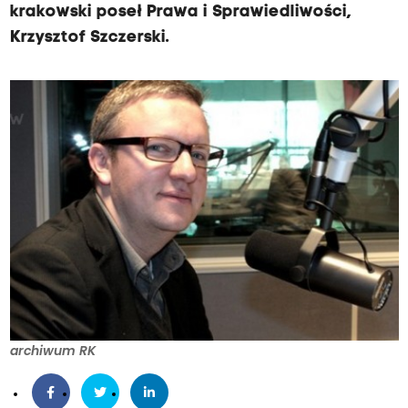
krakowski poseł Prawa i Sprawiedliwości,
Krzysztof Szczerski.
archiwum RK