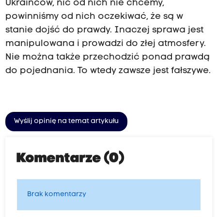
Ukraińców, nic od nich nie chcemy,
powinniśmy od nich oczekiwać, że są w
stanie dojść do prawdy. Inaczej sprawa jest
manipulowana i prowadzi do złej atmosfery.
Nie można także przechodzić ponad prawdą
do pojednania. To wtedy zawsze jest fałszywe.
Wyślij opinię na temat artykułu
Komentarze (0)
Brak komentarzy