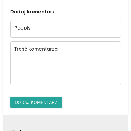
Dodaj komentarz
Podpis
Treść komentarza
DODAJ KOMENTARZ