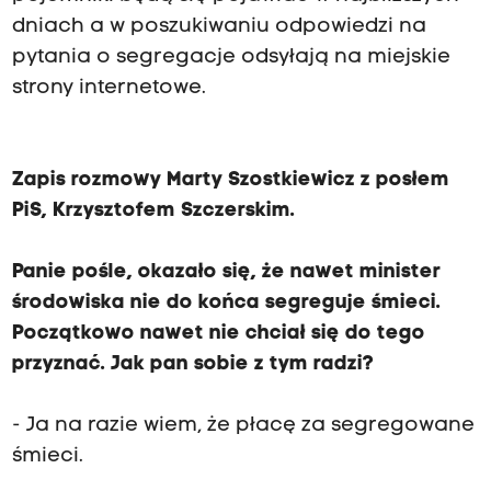
dniach a w poszukiwaniu odpowiedzi na
pytania o segregacje odsyłają na miejskie
strony internetowe.
Zapis rozmowy Marty Szostkiewicz z posłem
PiS, Krzysztofem Szczerskim.
Panie pośle, okazało się, że nawet minister
środowiska nie do końca segreguje śmieci.
Początkowo nawet nie chciał się do tego
przyznać. Jak pan sobie z tym radzi?
- Ja na razie wiem, że płacę za segregowane
śmieci.