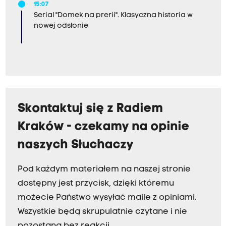
15:07
Serial "Domek na prerii". Klasyczna historia w
nowej odsłonie
Skontaktuj się z Radiem
Kraków - czekamy na opinie
naszych Słuchaczy
Pod każdym materiałem na naszej stronie
dostępny jest przycisk, dzięki któremu
możecie Państwo wysyłać maile z opiniami.
Wszystkie będą skrupulatnie czytane i nie