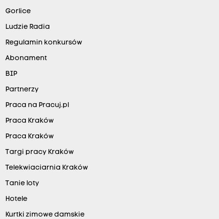
Gorlice
Ludzie Radia
Regulamin konkursów
Abonament
BIP
Partnerzy
Praca na Pracuj.pl
Praca Kraków
Praca Kraków
Targi pracy Kraków
Telekwiaciarnia Kraków
Tanie loty
Hotele
Kurtki zimowe damskie