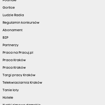
Podhale
Gorlice
Ludzie Radia
Regulamin konkursów
Abonament
BIP
Partnerzy
Praca na Pracuj.pl
Praca Kraków
Praca Kraków
Targi pracy Kraków
Telekwiaciarnia Kraków
Tanie loty
Hotele