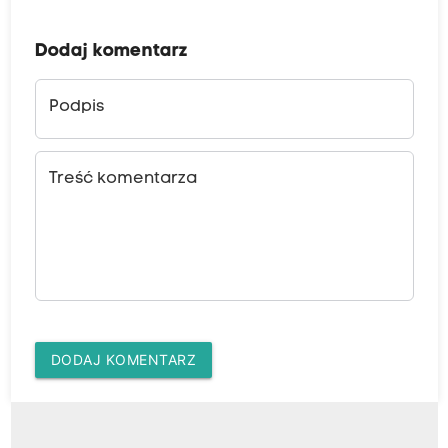
Dodaj komentarz
Podpis
Treść komentarza
DODAJ KOMENTARZ