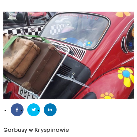
Garbusy w Kryspinowie