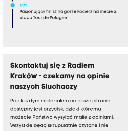
17:13
Pasjonujący finisz na górze Kocierz na mecie 5.
etapu Tour de Pologne
Skontaktuj się z Radiem
Kraków - czekamy na opinie
naszych Słuchaczy
Pod każdym materiałem na naszej stronie
dostępny jest przycisk, dzięki któremu
możecie Państwo wysyłać maile z opiniami.
Wszystkie będą skrupulatnie czytane i nie