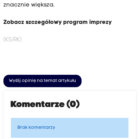
znacznie większa.
Zobacz szczegółowy program imprezy
(KS/RK)
Wyślij opinię na temat artykułu
Komentarze (0)
Brak komentarzy