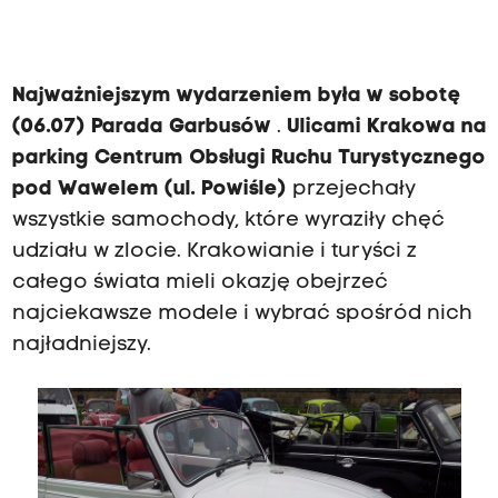
Najważniejszym wydarzeniem była w sobotę
(06.07) Parada Garbusów
.
Ulicami Krakowa na
parking Centrum Obsługi Ruchu Turystycznego
pod Wawelem (ul. Powiśle)
przejechały
wszystkie samochody, które wyraziły chęć
udziału w zlocie. Krakowianie i turyści z
całego świata mieli okazję obejrzeć
najciekawsze modele i wybrać spośród nich
najładniejszy.