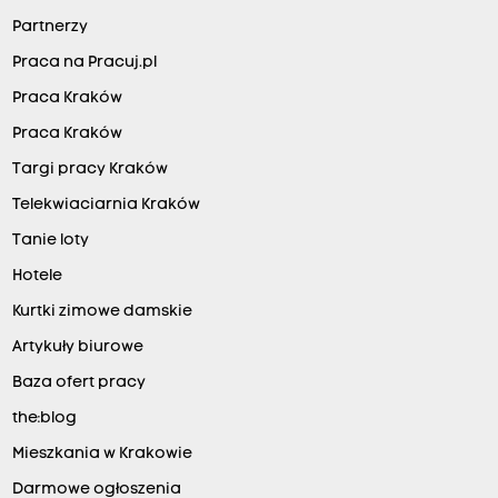
Partnerzy
Praca na Pracuj.pl
Praca Kraków
Praca Kraków
Targi pracy Kraków
Telekwiaciarnia Kraków
Tanie loty
Hotele
Kurtki zimowe damskie
Artykuły biurowe
Baza ofert pracy
the:blog
Mieszkania w Krakowie
Darmowe ogłoszenia