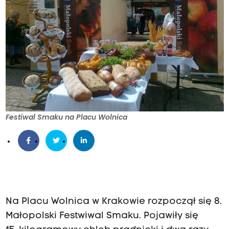
Festiwal Smaku na Placu Wolnica
Na Placu Wolnica w Krakowie rozpoczął się 8.
Małopolski Festwiwal Smaku. Pojawiły się