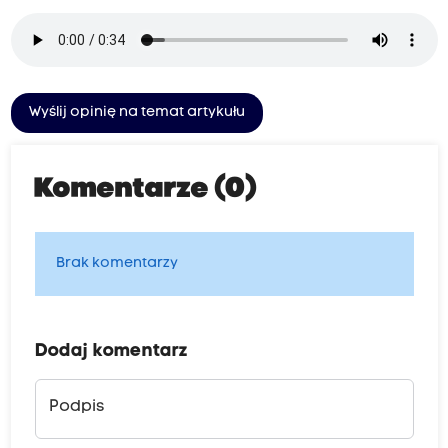
Wyślij opinię na temat artykułu
Komentarze (0)
Brak komentarzy
Dodaj komentarz
Podpis