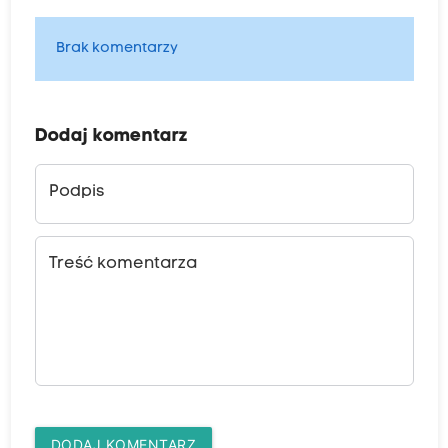
Brak komentarzy
Dodaj komentarz
Podpis
Treść komentarza
DODAJ KOMENTARZ