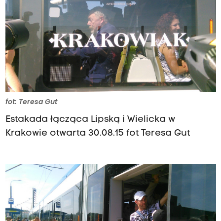
fot: Teresa Gut
Estakada łącząca Lipską i Wielicka w
Krakowie otwarta 30.08.15 fot Teresa Gut