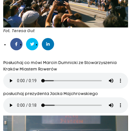
Fot. Teresa Gut
Posłuchaj co mówi Marcin Dumnicki ze Stowarzyszenia
Kraków Miastem Rowerów
posłuchaj prezydenta Jacka Majchrowskiego