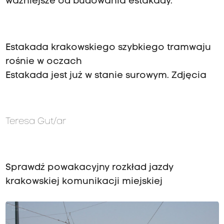
ważniejsze od budowania estakady.
Estakada krakowskiego szybkiego tramwaju
rośnie w oczach
Estakada jest już w stanie surowym. Zdjęcia
Teresa Gut/ar
Sprawdź powakacyjny rozkład jazdy
krakowskiej komunikacji miejskiej