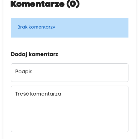
Komentarze (0)
Brak komentarzy
Dodaj komentarz
Podpis
Treść komentarza