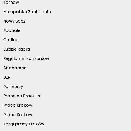
Tarnów
Małopolska Zachodnia
Nowy Sącz
Podhale
Gorlice
Ludzie Radia
Regulamin konkursów
Abonament
BIP
Partnerzy
Praca na Pracuj.pl
Praca Kraków
Praca Kraków
Targi pracy Kraków