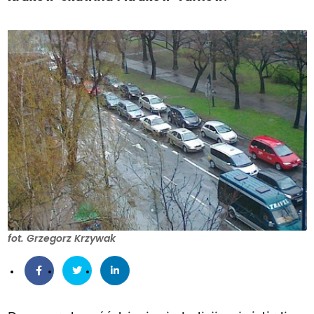
fot. Grzegorz Krzywak