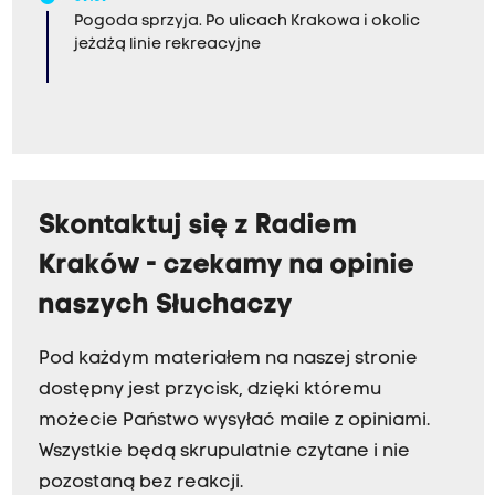
Pogoda sprzyja. Po ulicach Krakowa i okolic
jeżdżą linie rekreacyjne
Skontaktuj się z Radiem
Kraków - czekamy na opinie
naszych Słuchaczy
Pod każdym materiałem na naszej stronie
dostępny jest przycisk, dzięki któremu
możecie Państwo wysyłać maile z opiniami.
Wszystkie będą skrupulatnie czytane i nie
pozostaną bez reakcji.