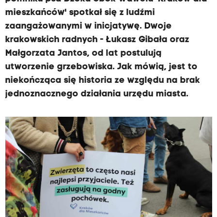
mieszkańców' spotkał się z ludźmi
zaangażowanymi w inicjatywę. Dwoje
krakowskich radnych - Łukasz Gibała oraz
Małgorzata Jantos, od lat postulują
utworzenie grzebowiska. Jak mówią, jest to
niekończąca się historia ze względu na brak
jednoznacznego działania urzędu miasta.