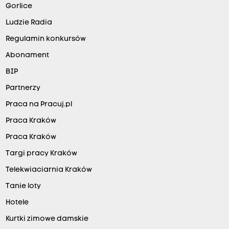
Gorlice
Ludzie Radia
Regulamin konkursów
Abonament
BIP
Partnerzy
Praca na Pracuj.pl
Praca Kraków
Praca Kraków
Targi pracy Kraków
Telekwiaciarnia Kraków
Tanie loty
Hotele
Kurtki zimowe damskie