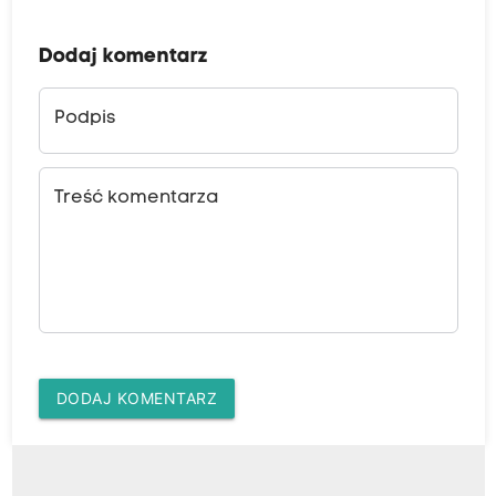
Dodaj komentarz
Podpis
Treść komentarza
DODAJ KOMENTARZ