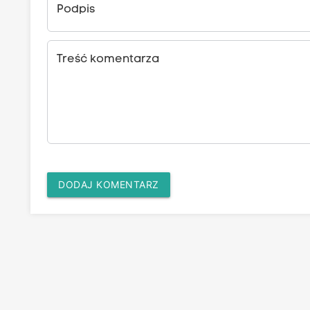
Podpis
Treść komentarza
DODAJ KOMENTARZ