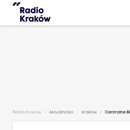
Radio Kraków
Aktualności
Kraków
Centralne B