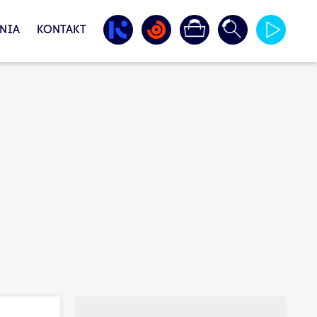
NIA
KONTAKT