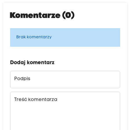
Komentarze (0)
Brak komentarzy
Dodaj komentarz
Podpis
Treść komentarza