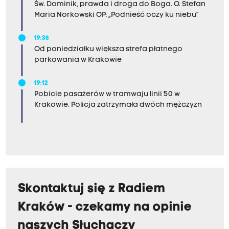
Św. Dominik, prawda i droga do Boga. O. Stefan
Maria Norkowski OP: „Podnieść oczy ku niebu”
19:38
Od poniedziałku większa strefa płatnego
parkowania w Krakowie
19:12
Pobicie pasażerów w tramwaju linii 50 w
Krakowie. Policja zatrzymała dwóch mężczyzn
Skontaktuj się z Radiem
Kraków - czekamy na opinie
naszych Słuchaczy