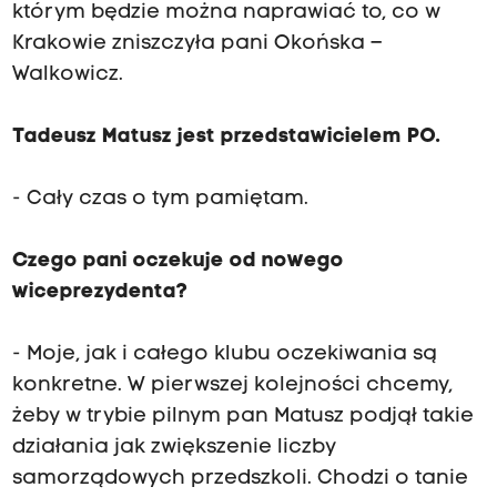
którym będzie można naprawiać to, co w
Krakowie zniszczyła pani Okońska –
Walkowicz.
Tadeusz Matusz jest przedstawicielem PO.
- Cały czas o tym pamiętam.
Czego pani oczekuje od nowego
wiceprezydenta?
- Moje, jak i całego klubu oczekiwania są
konkretne. W pierwszej kolejności chcemy,
żeby w trybie pilnym pan Matusz podjął takie
działania jak zwiększenie liczby
samorządowych przedszkoli. Chodzi o tanie