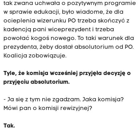
tak zwana uchwała o pozytywnym programie
w sprawie edukacji, było wiadome, że dla
ocieplenia wizerunku PO trzeba skończyć z
kadencją pani wiceprezydent i trzeba
powołać kogoś nowego. To taki warunek dla
prezydenta, żeby dostał absolutorium od PO.
Koalicja zobowiązuje.
Tyle, że komisja wcześniej przyjęła decyzję o
przyjęciu absolutorium.
- Ja się z tym nie zgadzam. Jaka komisja?
Mówi pan o komisji rewizyjnej?
Tak.