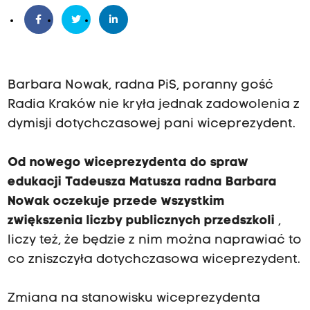
Barbara Nowak, radna PiS, poranny gość
Radia Kraków nie kryła jednak zadowolenia z
dymisji dotychczasowej pani wiceprezydent.
Od nowego wiceprezydenta do spraw
edukacji Tadeusza Matusza radna Barbara
Nowak oczekuje przede wszystkim
zwiększenia liczby publicznych przedszkoli
,
liczy też, że będzie z nim można naprawiać to
co zniszczyła dotychczasowa wiceprezydent.
Zmiana na stanowisku wiceprezydenta