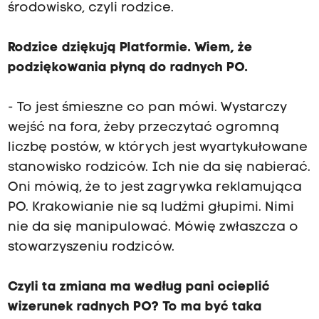
środowisko, czyli rodzice.
Rodzice dziękują Platformie. Wiem, że
podziękowania płyną do radnych PO.
- To jest śmieszne co pan mówi. Wystarczy
wejść na fora, żeby przeczytać ogromną
liczbę postów, w których jest wyartykułowane
stanowisko rodziców. Ich nie da się nabierać.
Oni mówią, że to jest zagrywka reklamująca
PO. Krakowianie nie są ludźmi głupimi. Nimi
nie da się manipulować. Mówię zwłaszcza o
stowarzyszeniu rodziców.
Czyli ta zmiana ma według pani ocieplić
wizerunek radnych PO? To ma być taka