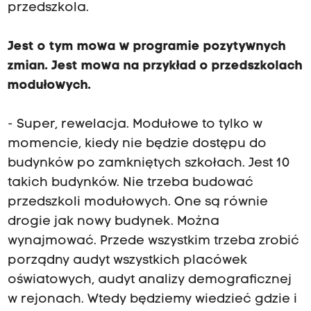
przedszkola.
Jest o tym mowa w programie pozytywnych
zmian. Jest mowa na przykład o przedszkolach
modułowych.
- Super, rewelacja. Modułowe to tylko w
momencie, kiedy nie będzie dostępu do
budynków po zamkniętych szkołach. Jest 10
takich budynków. Nie trzeba budować
przedszkoli modułowych. One są równie
drogie jak nowy budynek. Można
wynajmować. Przede wszystkim trzeba zrobić
porządny audyt wszystkich placówek
oświatowych, audyt analizy demograficznej
w rejonach. Wtedy będziemy wiedzieć gdzie i