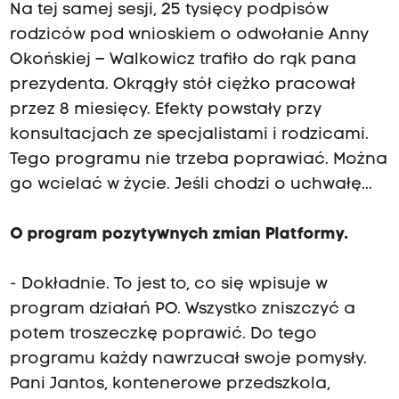
Na tej samej sesji, 25 tysięcy podpisów
rodziców pod wnioskiem o odwołanie Anny
Okońskiej – Walkowicz trafiło do rąk pana
prezydenta. Okrągły stół ciężko pracował
przez 8 miesięcy. Efekty powstały przy
konsultacjach ze specjalistami i rodzicami.
Tego programu nie trzeba poprawiać. Można
go wcielać w życie. Jeśli chodzi o uchwałę...
O program pozytywnych zmian Platformy.
- Dokładnie. To jest to, co się wpisuje w
program działań PO. Wszystko zniszczyć a
potem troszeczkę poprawić. Do tego
programu każdy nawrzucał swoje pomysły.
Pani Jantos, kontenerowe przedszkola,