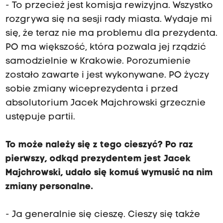
- To przecież jest komisja rewizyjna. Wszystko
rozgrywa się na sesji rady miasta. Wydaje mi
się, że teraz nie ma problemu dla prezydenta.
PO ma większość, która pozwala jej rządzić
samodzielnie w Krakowie. Porozumienie
zostało zawarte i jest wykonywane. PO życzy
sobie zmiany wiceprezydenta i przed
absolutorium Jacek Majchrowski grzecznie
ustępuje partii.
To może należy się z tego cieszyć? Po raz
pierwszy, odkąd prezydentem jest Jacek
Majchrowski, udało się komuś wymusić na nim
zmiany personalne.
- Ja generalnie się cieszę. Cieszy się także