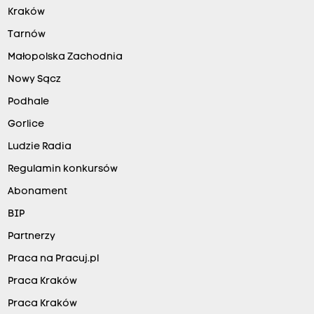
Kraków
Tarnów
Małopolska Zachodnia
Nowy Sącz
Podhale
Gorlice
Ludzie Radia
Regulamin konkursów
Abonament
BIP
Partnerzy
Praca na Pracuj.pl
Praca Kraków
Praca Kraków