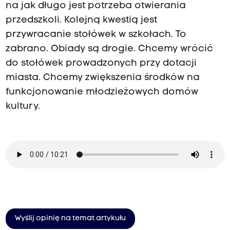
na jak długo jest potrzeba otwierania
przedszkoli. Kolejną kwestią jest
przywracanie stołówek w szkołach. To
zabrano. Obiady są drogie. Chcemy wrócić
do stołówek prowadzonych przy dotacji
miasta. Chcemy zwiększenia środków na
funkcjonowanie młodzieżowych domów
kultury.
Wyślij opinię na temat artykułu