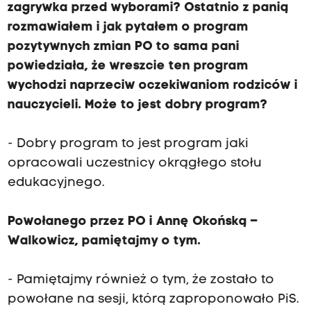
zagrywka przed wyborami? Ostatnio z panią
rozmawiałem i jak pytałem o program
pozytywnych zmian PO to sama pani
powiedziała, że wreszcie ten program
wychodzi naprzeciw oczekiwaniom rodziców i
nauczycieli. Może to jest dobry program?
- Dobry program to jest program jaki
opracowali uczestnicy okrągłego stołu
edukacyjnego.
Powołanego przez PO i Annę Okońską –
Walkowicz, pamiętajmy o tym.
- Pamiętajmy również o tym, że zostało to
powołane na sesji, którą zaproponowało PiS.