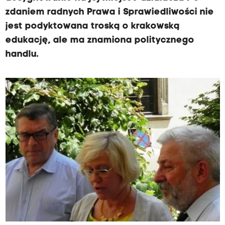
zdaniem radnych Prawa i Sprawiedliwości nie
jest podyktowana troską o krakowską
edukację, ale ma znamiona politycznego
handlu.