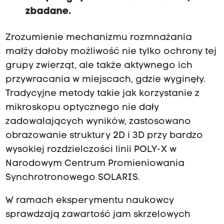
zbadane.
Zrozumienie mechanizmu rozmnażania
małży dałoby możliwość nie tylko ochrony tej
grupy zwierząt, ale także aktywnego ich
przywracania w miejscach, gdzie wyginęły.
Tradycyjne metody takie jak korzystanie z
mikroskopu optycznego nie dały
zadowalających wyników, zastosowano
obrazowanie struktury 2D i 3D przy bardzo
wysokiej rozdzielczości linii POLY-X w
Narodowym Centrum Promieniowania
Synchrotronowego SOLARIS.
W ramach eksperymentu naukowcy
sprawdzają zawartość jam skrzelowych