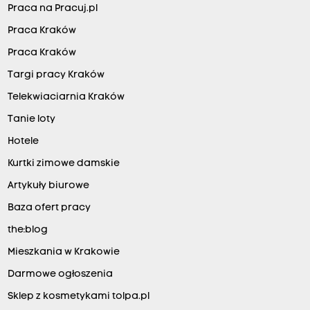
Praca na Pracuj.pl
Praca Kraków
Praca Kraków
Targi pracy Kraków
Telekwiaciarnia Kraków
Tanie loty
Hotele
Kurtki zimowe damskie
Artykuły biurowe
Baza ofert pracy
the:blog
Mieszkania w Krakowie
Darmowe ogłoszenia
Sklep z kosmetykami tolpa.pl