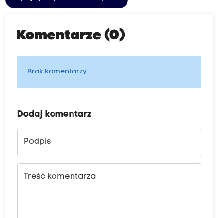
Komentarze (0)
Brak komentarzy
Dodaj komentarz
Podpis
Treść komentarza