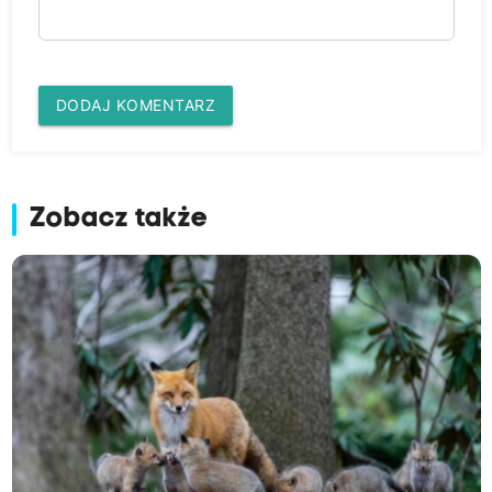
DODAJ KOMENTARZ
Zobacz także