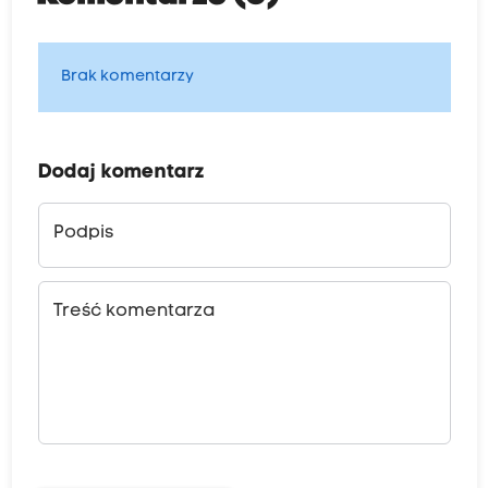
Brak komentarzy
Dodaj komentarz
Podpis
Treść komentarza