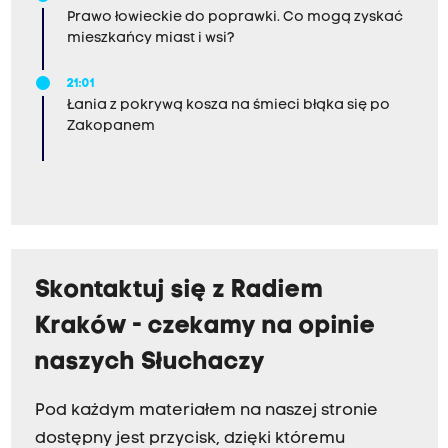
Prawo łowieckie do poprawki. Co mogą zyskać
mieszkańcy miast i wsi?
21:01
Łania z pokrywą kosza na śmieci błąka się po
Zakopanem
Skontaktuj się z Radiem
Kraków - czekamy na opinie
naszych Słuchaczy
Pod każdym materiałem na naszej stronie
dostępny jest przycisk, dzięki któremu