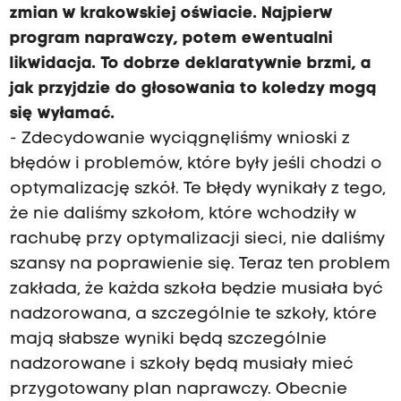
zmian w krakowskiej oświacie. Najpierw
program naprawczy, potem ewentualni
likwidacja. To dobrze deklaratywnie brzmi, a
jak przyjdzie do głosowania to koledzy mogą
się wyłamać.
- Zdecydowanie wyciągnęliśmy wnioski z
błędów i problemów, które były jeśli chodzi o
optymalizację szkół. Te błędy wynikały z tego,
że nie daliśmy szkołom, które wchodziły w
rachubę przy optymalizacji sieci, nie daliśmy
szansy na poprawienie się. Teraz ten problem
zakłada, że każda szkoła będzie musiała być
nadzorowana, a szczególnie te szkoły, które
mają słabsze wyniki będą szczególnie
nadzorowane i szkoły będą musiały mieć
przygotowany plan naprawczy. Obecnie