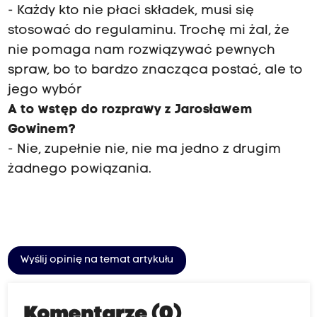
- Każdy kto nie płaci składek, musi się
stosować do regulaminu. Trochę mi żal, że
nie pomaga nam rozwiązywać pewnych
spraw, bo to bardzo znacząca postać, ale to
jego wybór
A to wstęp do rozprawy z Jarosławem
Gowinem?
- Nie, zupełnie nie, nie ma jedno z drugim
żadnego powiązania.
Wyślij opinię na temat artykułu
Komentarze (0)