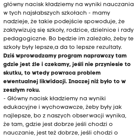
główny nacisk kładziemy na wyniki nauczania
w tych najsłabszych szkołach - mamy
nadzieje, że takie podejście spowoduje, że
zaktywizują się szkoły, rodzice, dzielnice i rady
pedagogiczne. Bo będzie im zależało, żeby te
szkoły były lepsze,a da to lepsze rezultaty.
Dziś wprowadzamy program naprawczy tam
gdzie jest źle i czekamy, jeśli nie przyniesie to
skutku, to wtedy powraca problem
ewentualnej likwidacji. Inaczej niż było to w
zeszłym roku.
- Główny nacisk kładziemy na wyniki
edukacyjne i wychowawcze, żeby były jak
najlepsze, bo z naszych obserwacji wynika,
że tam, gdzie jest dobrze jeśli chodzi o
nauczanie, jest też dobrze, jeśli chodzi o