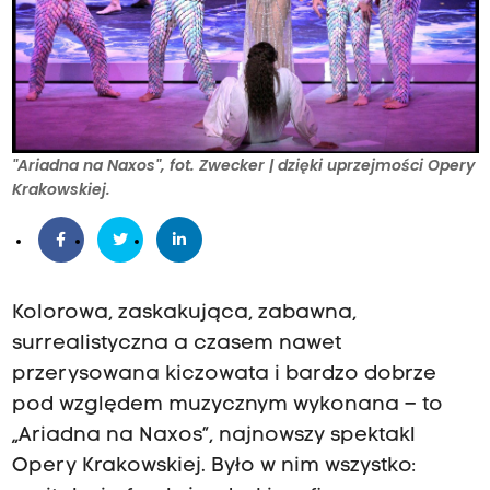
"Ariadna na Naxos", fot. Zwecker | dzięki uprzejmości Opery
Krakowskiej.
Kolorowa, zaskakująca, zabawna,
surrealistyczna a czasem nawet
przerysowana kiczowata i bardzo dobrze
pod względem muzycznym wykonana – to
„Ariadna na Naxos”, najnowszy spektakl
Opery Krakowskiej. Było w nim wszystko: