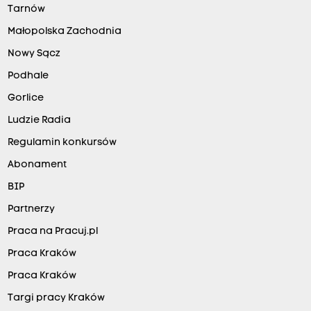
Tarnów
Małopolska Zachodnia
Nowy Sącz
Podhale
Gorlice
Ludzie Radia
Regulamin konkursów
Abonament
BIP
Partnerzy
Praca na Pracuj.pl
Praca Kraków
Praca Kraków
Targi pracy Kraków