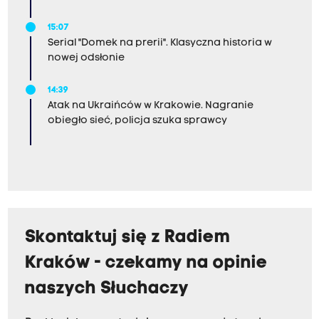
15:07
Serial "Domek na prerii". Klasyczna historia w
nowej odsłonie
14:39
Atak na Ukraińców w Krakowie. Nagranie
obiegło sieć, policja szuka sprawcy
Skontaktuj się z Radiem
Kraków - czekamy na opinie
naszych Słuchaczy