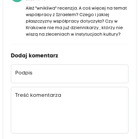
Ależ "wnikliwa" recenzja. A coś więcej na temat
współpracy z Izraelem? Czego i jakiej
płaszczyzny współpracy dotyczyła? Czy w
Krakowie nie ma już dziennikarzy , którzy nie
wiszą na zleceniach w instytucjach kultury?
Dodaj komentarz
Podpis
Treść komentarza