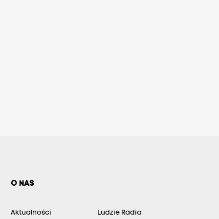
O NAS
Aktualności
Ludzie Radia