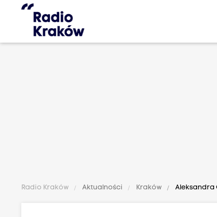
Radio Kraków
Aktualności
Kraków
Aleksandra 